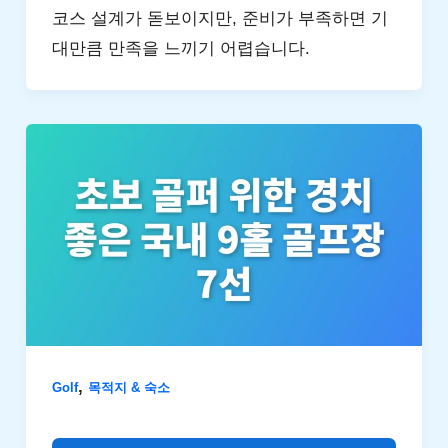
코스 설계가 돋보이지만, 준비가 부족하면 기
대만큼 만족을 느끼기 어렵습니다.
,
Golf
목적지 & 숙소