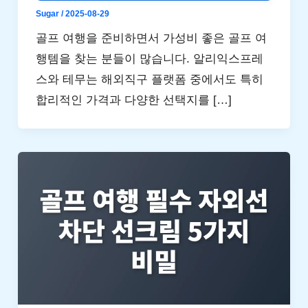
Sugar
/
2025-08-29
골프 여행을 준비하면서 가성비 좋은 골프 여
행템을 찾는 분들이 많습니다. 알리익스프레
스와 테무는 해외직구 플랫폼 중에서도 특히
합리적인 가격과 다양한 선택지를 […]