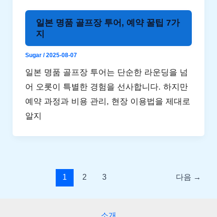
일본 명품 골프장 투어, 예약 꿀팁 7가
지
Sugar
/
2025-08-07
일본 명품 골프장 투어는 단순한 라운딩을 넘
어 오롯이 특별한 경험을 선사합니다. 하지만
예약 과정과 비용 관리, 현장 이용법을 제대로
알지
1
2
3
다음
→
소개