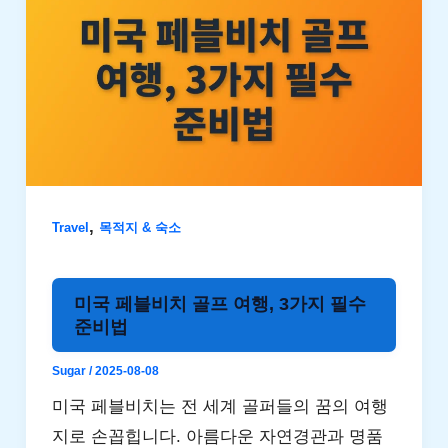
,
Travel
목적지 & 숙소
미국 페블비치 골프 여행, 3가지 필수
준비법
Sugar
/
2025-08-08
미국 페블비치는 전 세계 골퍼들의 꿈의 여행
지로 손꼽힙니다. 아름다운 자연경관과 명품