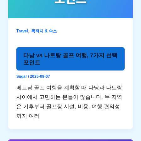
,
Travel
목적지 & 숙소
다낭 vs 나트랑 골프 여행, 7가지 선택
포인트
Sugar
/
2025-08-07
베트남 골프 여행을 계획할 때 다낭과 나트랑
사이에서 고민하는 분들이 많습니다. 두 지역
은 기후부터 골프장 시설, 비용, 여행 편의성
까지 여러