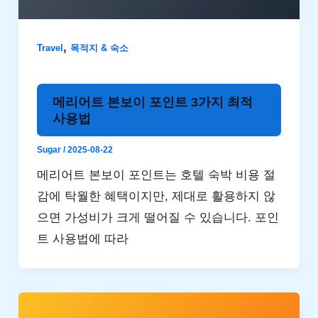
,
Travel
목적지 & 숙소
메리어트 본보이 포인트 3가지 최적
사용법
Sugar
/
2025-08-22
메리어트 본보이 포인트는 호텔 숙박 비용 절
감에 탁월한 혜택이지만, 제대로 활용하지 않
으면 가성비가 크게 떨어질 수 있습니다. 포인
트 사용법에 따라