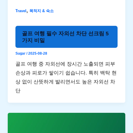
,
Travel
목적지 & 숙소
골프 여행 필수 자외선 차단 선크림 5
가지 비밀
Sugar
/
2025-08-28
골프 여행 중 자외선에 장시간 노출되면 피부
손상과 피로가 쌓이기 쉽습니다. 특히 백탁 현
상 없이 산뜻하게 발리면서도 높은 자외선 차
단