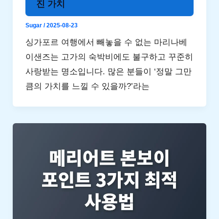
진 가치
Sugar
/
2025-08-23
싱가포르 여행에서 빼놓을 수 없는 마리나베
이샌즈는 고가의 숙박비에도 불구하고 꾸준히
사랑받는 명소입니다. 많은 분들이 ‘정말 그만
큼의 가치를 느낄 수 있을까?’라는