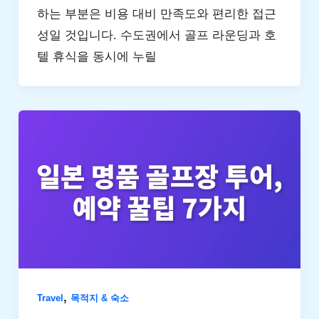
하는 부분은 비용 대비 만족도와 편리한 접근
성일 것입니다. 수도권에서 골프 라운딩과 호
텔 휴식을 동시에 누릴
,
Travel
목적지 & 숙소