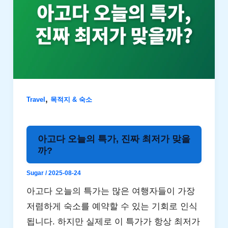
,
Travel
목적지 & 숙소
아고다 오늘의 특가, 진짜 최저가 맞을
까?
Sugar
/
2025-08-24
아고다 오늘의 특가는 많은 여행자들이 가장
저렴하게 숙소를 예약할 수 있는 기회로 인식
됩니다. 하지만 실제로 이 특가가 항상 최저가