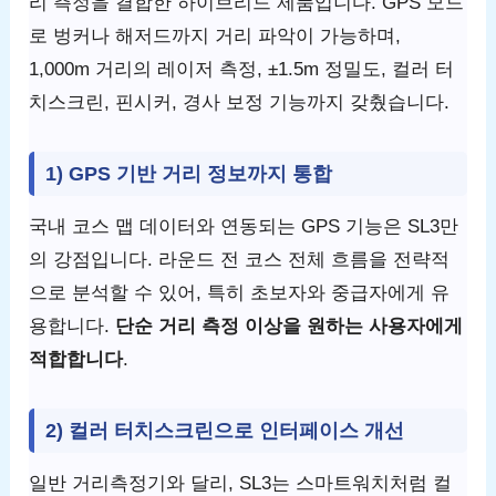
리 측정을 결합한 하이브리드 제품입니다. GPS 모드
로 벙커나 해저드까지 거리 파악이 가능하며,
1,000m 거리의 레이저 측정, ±1.5m 정밀도, 컬러 터
치스크린, 핀시커, 경사 보정 기능까지 갖췄습니다.
1) GPS 기반 거리 정보까지 통합
국내 코스 맵 데이터와 연동되는 GPS 기능은 SL3만
의 강점입니다. 라운드 전 코스 전체 흐름을 전략적
으로 분석할 수 있어, 특히 초보자와 중급자에게 유
용합니다.
단순 거리 측정 이상을 원하는 사용자에게
적합합니다
.
2) 컬러 터치스크린으로 인터페이스 개선
일반 거리측정기와 달리, SL3는 스마트워치처럼 컬