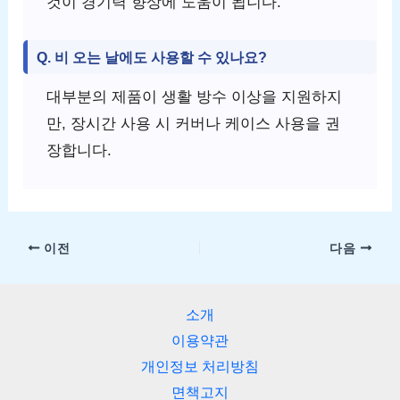
것이 경기력 향상에 도움이 됩니다.
Q. 비 오는 날에도 사용할 수 있나요?
대부분의 제품이 생활 방수 이상을 지원하지
만, 장시간 사용 시 커버나 케이스 사용을 권
장합니다.
이전
다음
소개
이용약관
개인정보 처리방침
면책고지