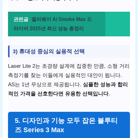
관련글
캘러웨이 Ai Smoke Max 드
라이버 2025년 최신 성능 총정리
3) 휴대성 중심의 실용적 선택
Laser Lite 2는 초경량 설계에 집중한 만큼, 소형 거리
측정기를 찾는 이들에게 실용적인 대안이 됩니다.
AS는 1년 무상으로 제공됩니다.
심플한 성능과 합리
적인 가격을 선호한다면 유용한 선택입니다
.
5. 디자인과 기능 모두 잡은 블루티
즈 Series 3 Max