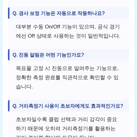
Q. 경사 보정 기능은 자동으로 작동하나요?
대부분 수동 On/Off 기능이 있으며, 공식 경기
에선 Off 상태로 사용하는 것이 일반적입니다.
Q. 진동 알림은 어떤 기능인가요?
목표물 고정 시 진동으로 알려주는 기능으로,
정확한 측정 완료를 직관적으로 확인할 수 있
습니다.
Q. 거리측정기 사용이 초보자에게도 효과적인가요?
초보자일수록 클럽 선택과 거리 감각이 중요
하기 때문에 오히려 거리측정기를 활용하는