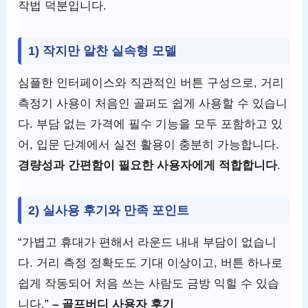
작법 덕분입니다.
1) 작지만 알찬 실속형 모델
심플한 인터페이스와 직관적인 버튼 구성으로, 거리
측정기 사용이 처음인 골퍼도 쉽게 사용할 수 있습니
다. 부담 없는 가격에 필수 기능을 모두 포함하고 있
어, 입문 단계에서 실전 활용이 충분히 가능합니다.
경량성과 간편함이 필요한 사용자에게 적합합니다
.
2) 실사용 후기와 만족 포인트
“가볍고 휴대가 편해서 라운드 내내 부담이 없습니
다. 거리 측정 정확도도 기대 이상이고, 버튼 하나로
쉽게 작동되어 처음 쓰는 사람도 금방 익힐 수 있습
니다.”
– 골프버디 사용자 후기