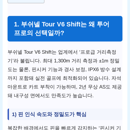
1. 부쉬넬 Tour V6 Shift는 왜 투어
프로의 선택일까?
부쉬넬 Tour V6 Shift는 업계에서 ‘프로급 거리측정
기’라 불립니다. 최대 1,300m 거리 측정과 ±1m 정밀
도는 물론, 핀시커 기능과 경사 보정, IPX6 방수 설계
까지 포함돼 실전 골프에 최적화되어 있습니다. 자석
마운트로 카트 부착이 가능하며, 2년 무상 AS도 제공
돼 내구성 면에서도 만족도가 높습니다.
1) 핀 인식 속도와 정밀도가 핵심
복잡한 배경에서도 핀을 빠르게 감지하는 ‘핀시커 기