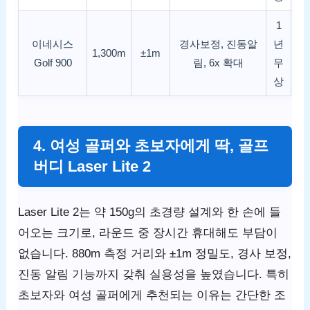
1
이네시스
경사보정, 진동알
년
1,300m
±1m
Golf 900
림, 6x 확대
무
상
4. 여성 골퍼와 초보자에게 딱, 골프
버디 Laser Lite 2
Laser Lite 2는 약 150g의 초경량 설계와 한 손에 들
어오는 크기로, 라운드 중 장시간 휴대해도 부담이
없습니다. 880m 측정 거리와 ±1m 정밀도, 경사 보정,
진동 알림 기능까지 갖춰 실용성을 높였습니다. 특히
초보자와 여성 골퍼에게 추천되는 이유는 간단한 조