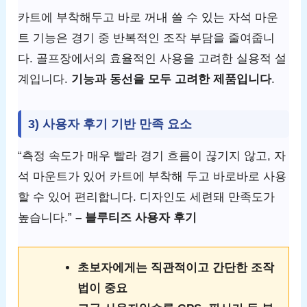
카트에 부착해두고 바로 꺼내 쓸 수 있는 자석 마운
트 기능은 경기 중 반복적인 조작 부담을 줄여줍니
다. 골프장에서의 효율적인 사용을 고려한 실용적 설
계입니다.
기능과 동선을 모두 고려한 제품입니다
.
3) 사용자 후기 기반 만족 요소
“측정 속도가 매우 빨라 경기 흐름이 끊기지 않고, 자
석 마운트가 있어 카트에 부착해 두고 바로바로 사용
할 수 있어 편리합니다. 디자인도 세련돼 만족도가
높습니다.”
– 블루티즈 사용자 후기
초보자에게는 직관적이고 간단한 조작
법이 중요