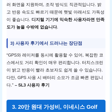
러 화면을 지원하며, 조작 방식도 직관적입니다. 밝
고 반응 속도도 빠르기 때문에 햇빛 아래서도 가독성
이 좋습니다.
디지털 기기에 익숙한 사용자라면 만족
도가 높을 수밖에 없습니다
.
3) 사용자 후기에서 드러나는 장단점
“GPS와 레이저를 동시에 활용할 수 있어, 복잡한 코
스에서도 거리 확인이 매우 편리합니다. 터치스크린
이 밝고 반응이 빨라 초보자도 쉽게 쓸 수 있습니다.
다만, GPS 사용 시 배터리 소모가 조금 빠른 편입니
다.”
– SL3 사용자 후기
3. 20만 원대 가성비, 이네시스 Golf