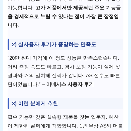
가능합니다.
고가 제품에서만 제공되던 주요 기능들
을 경제적으로 누릴 수 있다는 점이 가장 큰 장점입
니다
.
2) 실사용자 후기가 증명하는 만족도
“20만 원대 가격에 이 정도 성능은 만족스럽습니다.
거리 측정 속도도 빠르고, 경사 보정 기능이 실제 샷
결과와 거의 일치해 신뢰가 갑니다. AS 접수도 빠른
편이었습니다.”
– 이네시스 사용자 후기
3) 이런 분에게 추천
필수 기능만 갖춘 실속형 제품을 찾는 입문자, 예산
이 제한된 골퍼에게 적합합니다. 1년 무상 AS와 더불