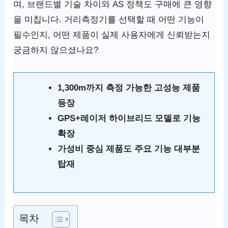
며, 브랜드별 기술 차이와 AS 정책도 구매에 큰 영향
을 미칩니다. 거리측정기를 선택할 때 어떤 기능이
필수인지, 어떤 제품이 실제 사용자에게 신뢰받는지
궁금하지 않으셨나요?
1,300m까지 측정 가능한 고성능 제품
등장
GPS+레이저 하이브리드 모델로 기능
확장
가성비 중심 제품도 주요 기능 대부분
탑재
목차