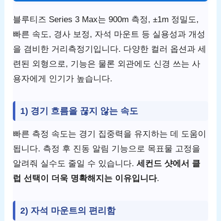
블루티즈 Series 3 Max는 900m 측정, ±1m 정밀도,
빠른 속도, 경사 보정, 자석 마운트 등 실용성과 개성
을 겸비한 거리측정기입니다. 다양한 컬러 옵션과 세
련된 외형으로, 기능은 물론 외관에도 신경 쓰는 사
용자에게 인기가 높습니다.
1) 경기 흐름을 끊지 않는 속도
빠른 측정 속도는 경기 집중력을 유지하는 데 도움이
됩니다. 측정 후 진동 알림 기능으로 목표물 고정을
알려줘 실수도 줄일 수 있습니다.
세컨드 샷에서 클
럽 선택이 더욱 명확해지는 이유입니다
.
2) 자석 마운트의 편리함