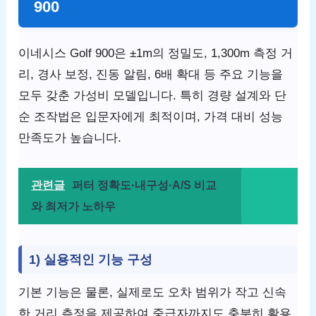
900
이네시스 Golf 900은 ±1m의 정밀도, 1,300m 측정 거
리, 경사 보정, 진동 알림, 6배 확대 등 주요 기능을
모두 갖춘 가성비 모델입니다. 특히 경량 설계와 단
순 조작법은 입문자에게 최적이며, 가격 대비 성능
만족도가 높습니다.
관련글
퍼터 정확도·내구성·A/S 비교
와 최저가 노하우
1) 실용적인 기능 구성
기본 기능은 물론, 실제로도 오차 범위가 작고 신속
한 거리 측정을 제공하여 중급자까지도 충분히 활용