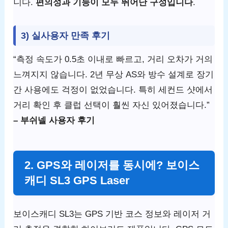
니다.
편의성과 기능이 모두 뛰어난 구성입니다
.
3) 실사용자 만족 후기
“측정 속도가 0.5초 이내로 빠르고, 거리 오차가 거의
느껴지지 않습니다. 2년 무상 AS와 방수 설계로 장기
간 사용에도 걱정이 없었습니다. 특히 세컨드 샷에서
거리 확인 후 클럽 선택이 훨씬 자신 있어졌습니다.”
– 부쉬넬 사용자 후기
2. GPS와 레이저를 동시에? 보이스
캐디 SL3 GPS Laser
보이스캐디 SL3는 GPS 기반 코스 정보와 레이저 거