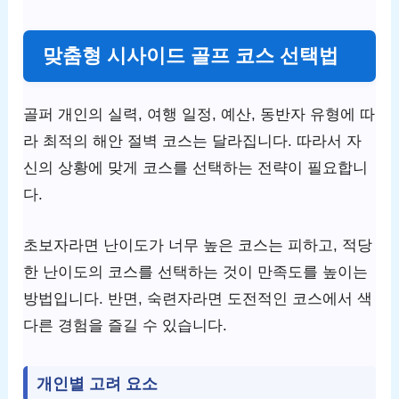
맞춤형 시사이드 골프 코스 선택법
골퍼 개인의 실력, 여행 일정, 예산, 동반자 유형에 따
라 최적의 해안 절벽 코스는 달라집니다. 따라서 자
신의 상황에 맞게 코스를 선택하는 전략이 필요합니
다.
초보자라면 난이도가 너무 높은 코스는 피하고, 적당
한 난이도의 코스를 선택하는 것이 만족도를 높이는
방법입니다. 반면, 숙련자라면 도전적인 코스에서 색
다른 경험을 즐길 수 있습니다.
개인별 고려 요소