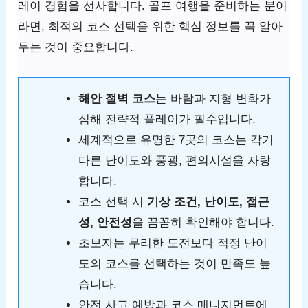
레이 경험을 선사합니다. 골프 여행을 준비하는 분이
라면, 최적의 코스 선택을 위한 핵심 정보를 꼭 알아
두는 것이 중요합니다.
해안 절벽 코스
는 바람과 지형 변화가
심해 전략적 플레이가 필수입니다.
세계적으로 유명한 7곳의 코스는 각기
다른 난이도와 풍광, 편의시설을 자랑
합니다.
코스 선택 시
기상 조건, 난이도, 접근
성, 안전성
을 꼼꼼히 확인해야 합니다.
초보자는 무리한 도전보다 적정 난이
도의 코스를 선택하는 것이 만족도 높
습니다.
안전 사고 예방과 코스 매니지먼트에