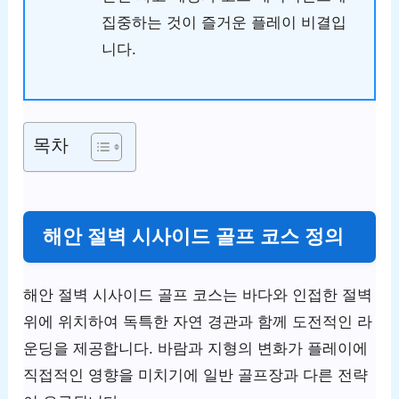
집중하는 것이 즐거운 플레이 비결입
니다.
목차
해안 절벽 시사이드 골프 코스 정의
해안 절벽 시사이드 골프 코스는 바다와 인접한 절벽
위에 위치하여 독특한 자연 경관과 함께 도전적인 라
운딩을 제공합니다. 바람과 지형의 변화가 플레이에
직접적인 영향을 미치기에 일반 골프장과 다른 전략