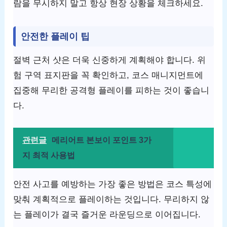
람을 무시하지 말고 항상 현장 상황을 체크하세요.
안전한 플레이 팁
절벽 근처 샷은 더욱 신중하게 계획해야 합니다. 위
험 구역 표지판을 꼭 확인하고, 코스 매니지먼트에
집중해 무리한 공격형 플레이를 피하는 것이 좋습니
다.
관련글
메리어트 본보이 포인트 3가
지 최적 사용법
안전 사고를 예방하는 가장 좋은 방법은 코스 특성에
맞춰 계획적으로 플레이하는 것입니다. 무리하지 않
는 플레이가 결국 즐거운 라운딩으로 이어집니다.