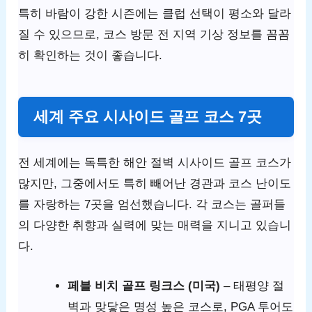
특히 바람이 강한 시즌에는 클럽 선택이 평소와 달라
질 수 있으므로, 코스 방문 전 지역 기상 정보를 꼼꼼
히 확인하는 것이 좋습니다.
세계 주요 시사이드 골프 코스 7곳
전 세계에는 독특한 해안 절벽 시사이드 골프 코스가
많지만, 그중에서도 특히 빼어난 경관과 코스 난이도
를 자랑하는 7곳을 엄선했습니다. 각 코스는 골퍼들
의 다양한 취향과 실력에 맞는 매력을 지니고 있습니
다.
페블 비치 골프 링크스 (미국)
– 태평양 절
벽과 맞닿은 명성 높은 코스로, PGA 투어도