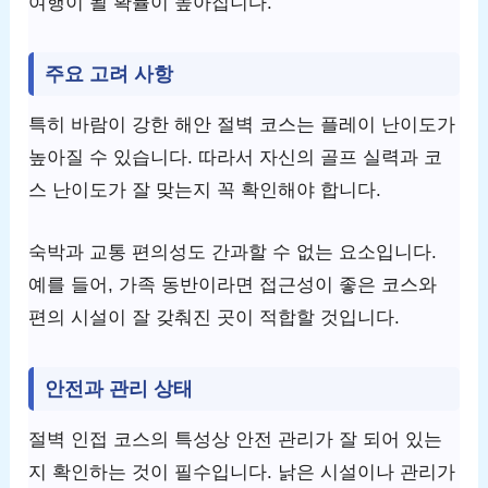
여행이 될 확률이 높아집니다.
주요 고려 사항
특히 바람이 강한 해안 절벽 코스는 플레이 난이도가
높아질 수 있습니다. 따라서 자신의 골프 실력과 코
스 난이도가 잘 맞는지 꼭 확인해야 합니다.
숙박과 교통 편의성도 간과할 수 없는 요소입니다.
예를 들어, 가족 동반이라면 접근성이 좋은 코스와
편의 시설이 잘 갖춰진 곳이 적합할 것입니다.
안전과 관리 상태
절벽 인접 코스의 특성상 안전 관리가 잘 되어 있는
지 확인하는 것이 필수입니다. 낡은 시설이나 관리가