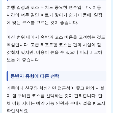
여행 일정과 코스 위치도 중요한 변수입니다. 이동
시간이 너무 길면 피로가 쌓이기 쉽기 때문에, 일정
에 맞는 코스를 고르는 것이 좋습니다.
예산 범위 내에서 숙박과 코스 비용을 고려하는 것도
핵심입니다. 고급 리조트형 코스는 편의 시설이 잘
갖춰져 있지만, 비용이 높을 수 있으니 미리 비교해
보는 게 좋습니다.
동반자 유형에 따른 선택
가족이나 친구와 함께라면 접근성이 좋고 편의 시설
이 잘 구비된 코스를 선택하는 것이 편리합니다. 단
체 여행 시에는 예약 가능 인원과 부대시설을 반드시
확인하세요.