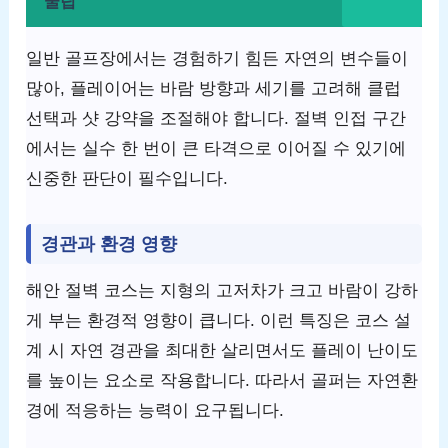
꿀팁
일반 골프장에서는 경험하기 힘든 자연의 변수들이
많아, 플레이어는 바람 방향과 세기를 고려해 클럽
선택과 샷 강약을 조절해야 합니다. 절벽 인접 구간
에서는 실수 한 번이 큰 타격으로 이어질 수 있기에
신중한 판단이 필수입니다.
경관과 환경 영향
해안 절벽 코스는 지형의 고저차가 크고 바람이 강하
게 부는 환경적 영향이 큽니다. 이런 특징은 코스 설
계 시 자연 경관을 최대한 살리면서도 플레이 난이도
를 높이는 요소로 작용합니다. 따라서 골퍼는 자연환
경에 적응하는 능력이 요구됩니다.