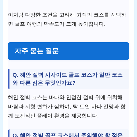
이처럼 다양한 조건을 고려해 최적의 코스를 선택하
면 골프 여행의 만족도가 크게 높아집니다.
자주 묻는 질문
Q. 해안 절벽 시사이드 골프 코스가 일반 코스
와 다른 점은 무엇인가요?
해안 절벽 코스는 바다와 인접한 절벽 위에 위치해
바람과 지형 변화가 심하며, 탁 트인 바다 전망과 함
께 도전적인 플레이 환경을 제공합니다.
Q. 해안 절벽 골프 코스에서 주의해야 할 점은