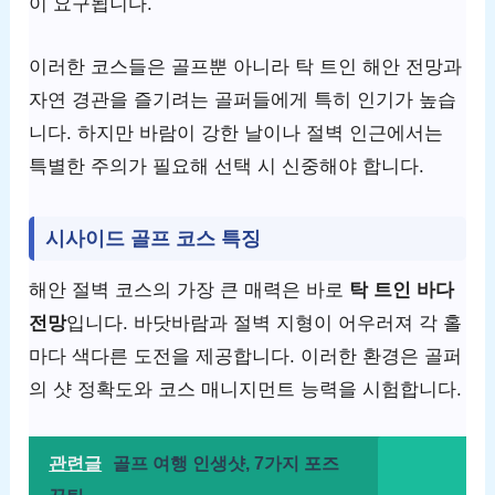
이 요구됩니다.
이러한 코스들은 골프뿐 아니라 탁 트인 해안 전망과
자연 경관을 즐기려는 골퍼들에게 특히 인기가 높습
니다. 하지만 바람이 강한 날이나 절벽 인근에서는
특별한 주의가 필요해 선택 시 신중해야 합니다.
시사이드 골프 코스 특징
해안 절벽 코스의 가장 큰 매력은 바로
탁 트인 바다
전망
입니다. 바닷바람과 절벽 지형이 어우러져 각 홀
마다 색다른 도전을 제공합니다. 이러한 환경은 골퍼
의 샷 정확도와 코스 매니지먼트 능력을 시험합니다.
관련글
골프 여행 인생샷, 7가지 포즈