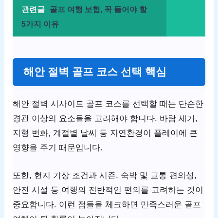
관련글
골프 여행 보험, 꼭 들어야 할
5가지 이유
해안 절벽 골프 코스 선택 핵심
해안 절벽 시사이드 골프 코스를 선택할 때는 단순한
경관 이상의 요소들을 고려해야 합니다. 바람 세기,
지형 변화, 계절별 날씨 등 자연환경이 플레이에 큰
영향을 주기 때문입니다.
또한, 현지 기상 조건과 시즌, 숙박 및 교통 편의성,
안전 시설 등 여행의 전반적인 편의를 고려하는 것이
중요합니다. 이런 점들을 체크하면 만족스러운 골프