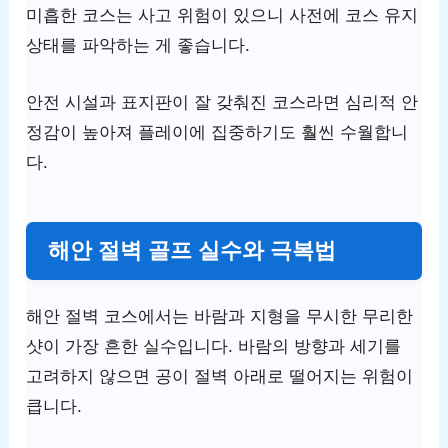
미흡한 코스는 사고 위험이 있으니 사전에 코스 유지
상태를 파악하는 게 좋습니다.
안전 시설과 표지판이 잘 갖춰진 코스라면 심리적 안
정감이 높아져 플레이에 집중하기도 훨씬 수월합니
다.
해안 절벽 골프 실수와 극복법
해안 절벽 코스에서는 바람과 지형을 무시한 무리한
샷이 가장 흔한 실수입니다. 바람의 방향과 세기를
고려하지 않으면 공이 절벽 아래로 떨어지는 위험이
큽니다.