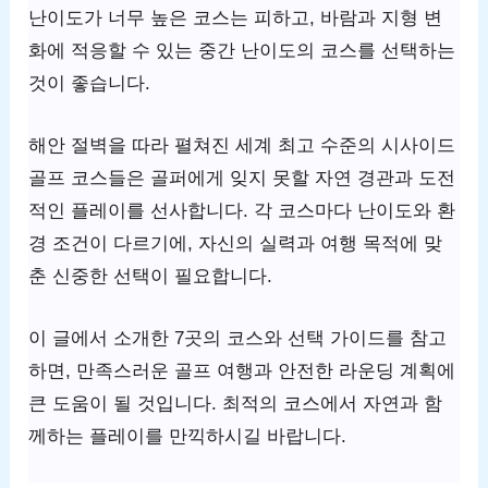
난이도가 너무 높은 코스는 피하고, 바람과 지형 변
화에 적응할 수 있는 중간 난이도의 코스를 선택하는
것이 좋습니다.
해안 절벽을 따라 펼쳐진 세계 최고 수준의 시사이드
골프 코스들은 골퍼에게 잊지 못할 자연 경관과 도전
적인 플레이를 선사합니다. 각 코스마다 난이도와 환
경 조건이 다르기에, 자신의 실력과 여행 목적에 맞
춘 신중한 선택이 필요합니다.
이 글에서 소개한 7곳의 코스와 선택 가이드를 참고
하면, 만족스러운 골프 여행과 안전한 라운딩 계획에
큰 도움이 될 것입니다. 최적의 코스에서 자연과 함
께하는 플레이를 만끽하시길 바랍니다.