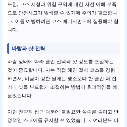
또한, 코스 지형과 위험 구역에 대한 사전 이해 부족
으로 안전사고가 발생할 수 있기에 주의가 필요합니
다. 이를 예방하려면 코스 매니지먼트에 집중해야 합
니다.
바람과 샷 전략
바람 상태에 따라 클럽 선택과 샷 강도를 조절하는
것이 중요합니다. 저는 직접 해안 절벽 코스를 경험
하면서, 바람이 강한 날에는 평소보다 한 클럽 더 잡
거나 샷을 부드럽게 조절하는 방법이 효과적임을 깨
달았습니다.
이런 전략적 접근 덕분에 불필요한 실수를 줄이고 안
정적인 스코어를 유지할 수 있었습니다. 여러분도 바