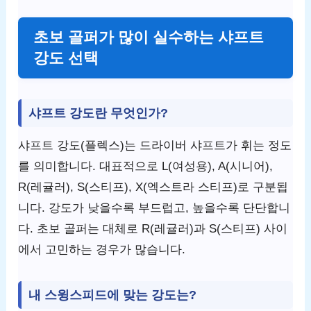
초보 골퍼가 많이 실수하는 샤프트
강도 선택
샤프트 강도란 무엇인가?
샤프트 강도(플렉스)는 드라이버 샤프트가 휘는 정도
를 의미합니다. 대표적으로 L(여성용), A(시니어),
R(레귤러), S(스티프), X(엑스트라 스티프)로 구분됩
니다. 강도가 낮을수록 부드럽고, 높을수록 단단합니
다. 초보 골퍼는 대체로 R(레귤러)과 S(스티프) 사이
에서 고민하는 경우가 많습니다.
내 스윙스피드에 맞는 강도는?