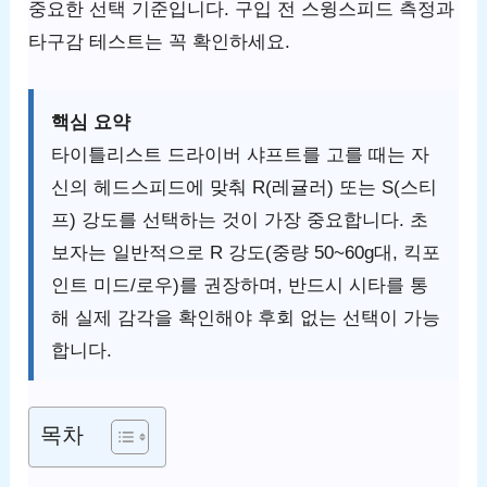
중요한 선택 기준입니다. 구입 전 스윙스피드 측정과
타구감 테스트는 꼭 확인하세요.
핵심 요약
타이틀리스트 드라이버 샤프트를 고를 때는 자
신의 헤드스피드에 맞춰 R(레귤러) 또는 S(스티
프) 강도를 선택하는 것이 가장 중요합니다. 초
보자는 일반적으로 R 강도(중량 50~60g대, 킥포
인트 미드/로우)를 권장하며, 반드시 시타를 통
해 실제 감각을 확인해야 후회 없는 선택이 가능
합니다.
목차