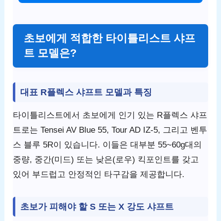
초보에게 적합한 타이틀리스트 샤프
트 모델은?
대표 R플렉스 샤프트 모델과 특징
타이틀리스트에서 초보에게 인기 있는 R플렉스 샤프
트로는 Tensei AV Blue 55, Tour AD IZ-5, 그리고 벤투
스 블루 5R이 있습니다. 이들은 대부분 55~60g대의
중량, 중간(미드) 또는 낮은(로우) 킥포인트를 갖고
있어 부드럽고 안정적인 타구감을 제공합니다.
초보가 피해야 할 S 또는 X 강도 샤프트