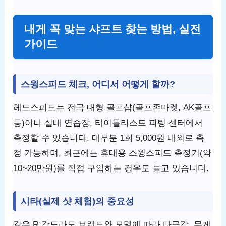
내게 꼭 맞는 샤프트 찾는 방법, 실전
가이드
스윙스피드 체크, 어디서 어떻게 할까?
헤드스피드는 전국 대형 골프샵(골프존마켓, AK골프
등)이나 실내 연습장, 타이틀리스트 피팅 센터에서
측정할 수 있습니다. 대부분 1회 5,000원 내외로 측
정 가능하며, 최근에는 휴대용 스윙스피드 측정기(약
10~20만원)를 직접 구입하는 경우도 늘고 있습니다.
시타(실제 샷 체험)의 중요성
같은 R 강도라도 브랜드와 모델에 따라 타구감, 무게