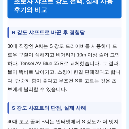
초보자 샤프트 강도 선택, 실제 사용
후기와 비교
R 강도 샤프트로 바꾼 후 경험담
30대 직장인 A씨는 S 강도 드라이버를 사용하다 드
로우 구질이 심해지고 비거리가 10m 이상 줄어 고민
하다, Tensei AV Blue 55 R로 교체했습니다. 그 결과,
볼이 똑바로 날아가고, 스윙이 한결 편해졌다고 합니
다. 단순히 힘이 좋다고 무조건 S를 고르는 것은 초
보에게 불리할 수 있습니다.
S 강도 샤프트의 단점, 실제 사례
40대 초보 골퍼 B씨는 인터넷에서 S 강도가 더 멋져