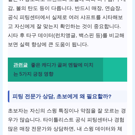
감, 볼의 탄도 등이 다릅니다. 반드시 매장, 연습장,
공식 피팅센터에서 실제로 여러 샤프트를 시타해보
고 자신에게 잘 맞는지 확인하는 것이 중요합니다.
시타 후 타구 데이터(런치앵글, 백스핀 등)를 비교해
보면 실력 향상에 큰 도움이 됩니다.
관련글
좋은 캐디가 골퍼 멘탈에 미치
는 5가지 긍정 영향
피팅 전문가 상담, 초보에게 왜 필요할까?
초보자는 자신의 스윙 특징이나 약점을 잘 모르는 경
우가 많습니다. 타이틀리스트 공식 피팅센터나 경험
많은 매장 전문가와 상담하면, 내 스윙 데이터와 체