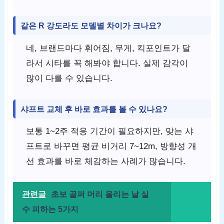
같은 R 강도라도 모델별 차이가 크나요?
네, 브랜드마다 휘어짐, 무게, 킥포인트가 달
라서 시타를 꼭 해봐야 합니다. 실제 감각이
많이 다를 수 있습니다.
샤프트 교체 후 바로 효과를 볼 수 있나요?
보통 1~2주 적응 기간이 필요하지만, 맞는 샤
프트로 바꾸면 평균 비거리 7~12m, 방향성 개
선 효과를 바로 체감하는 사례가 많습니다.
관련글
초보 골퍼 머리 올리는 날 실
수 피하는 5가지