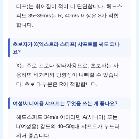
티프)는 휘어짐이 적어 더 단단합니다. 헤드스
피드 35~39m/s는 R, 40m/s 이상은 S가 적합
합니다.
초보자가 X(엑스트라 스티프) 샤프트를 써도 되나
요?
X는 주로 프로나 장타자용으로, 초보자는 사
용하면 비거리와 방향성이 나빠질 수 있습니
다. 초보 대부분은 R이 적합합니다.
여성/시니어용 샤프트는 무엇을 쓰는 게 좋나요?
헤드스피드 34m/s 이하라면 A(시니어) 또는
L(여성용) 강도의 40~50g대 샤프트가 부드러
워서 좋습니다.