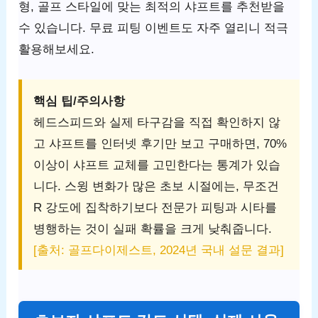
형, 골프 스타일에 맞는 최적의 샤프트를 추천받을
수 있습니다. 무료 피팅 이벤트도 자주 열리니 적극
활용해보세요.
핵심 팁/주의사항
헤드스피드와 실제 타구감을 직접 확인하지 않
고 샤프트를 인터넷 후기만 보고 구매하면, 70%
이상이 샤프트 교체를 고민한다는 통계가 있습
니다. 스윙 변화가 많은 초보 시절에는, 무조건
R 강도에 집착하기보다 전문가 피팅과 시타를
병행하는 것이 실패 확률을 크게 낮춰줍니다.
[출처: 골프다이제스트, 2024년 국내 설문 결과]