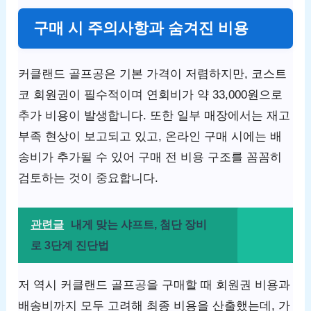
구매 시 주의사항과 숨겨진 비용
커클랜드 골프공은 기본 가격이 저렴하지만, 코스트
코 회원권이 필수적이며 연회비가 약 33,000원으로
추가 비용이 발생합니다. 또한 일부 매장에서는 재고
부족 현상이 보고되고 있고, 온라인 구매 시에는 배
송비가 추가될 수 있어 구매 전 비용 구조를 꼼꼼히
검토하는 것이 중요합니다.
관련글
내게 맞는 샤프트, 첨단 장비
로 3단계 진단법
저 역시 커클랜드 골프공을 구매할 때 회원권 비용과
배송비까지 모두 고려해 최종 비용을 산출했는데, 가