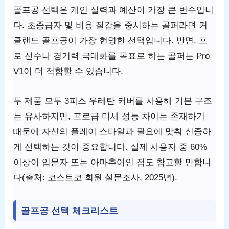
골프공 선택은 개인 실력과 예산이 가장 큰 변수입니
다. 초중급자 및 비용 절감을 중시하는 골퍼라면 커
클랜드 골프공이 가장 현명한 선택입니다. 반면, 프
로 선수나 경기력 극대화를 목표로 하는 골퍼는 Pro
V1이 더 적합할 수 있습니다.
두 제품 모두 3피스 우레탄 커버를 사용해 기본 구조
는 유사하지만, 프로급 미세 성능 차이는 존재하기
때문에 자신의 플레이 스타일과 필요에 맞춰 신중하
게 선택하는 것이 중요합니다. 실제 사용자 중 60%
이상이 입문자 또는 아마추어인 점도 참고할 만합니
다(출처: 코스트코 회원 설문조사, 2025년).
골프공 선택 체크리스트