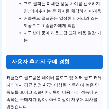
프로 골퍼는 미세한 성능 차이를 선호하지
만, 아마추어는 큰 차이를 체감하기 어려움
커클랜드 골프공은 일정한 비거리와 스핀
제공으로 초중급자에게 적합
내구성이 좋아 라운드당 교체 비용 절감 가
능
사용자 후기와 구매 경험
커클랜드 골프공은 네이버 블로그 및 여러 골프 커뮤
니티에서 평균 평점 4.7점 이상을 기록하며 높은 만
족도를 보이고 있습니다. 특히 비용 대비 성능에 만
족하는 구매자가 많아, 85% 이상이 재구매 의사를
밝혔습니다.