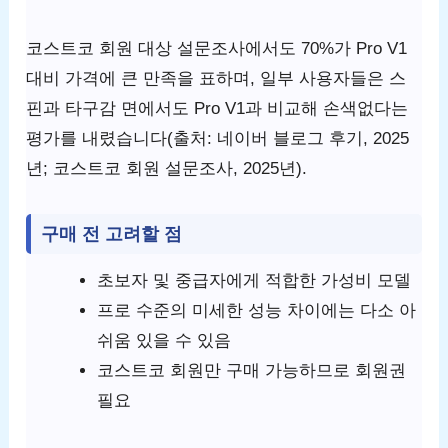
코스트코 회원 대상 설문조사에서도 70%가 Pro V1
대비 가격에 큰 만족을 표하며, 일부 사용자들은 스
핀과 타구감 면에서도 Pro V1과 비교해 손색없다는
평가를 내렸습니다(출처: 네이버 블로그 후기, 2025
년; 코스트코 회원 설문조사, 2025년).
구매 전 고려할 점
초보자 및 중급자에게 적합한 가성비 모델
프로 수준의 미세한 성능 차이에는 다소 아
쉬움 있을 수 있음
코스트코 회원만 구매 가능하므로 회원권
필요