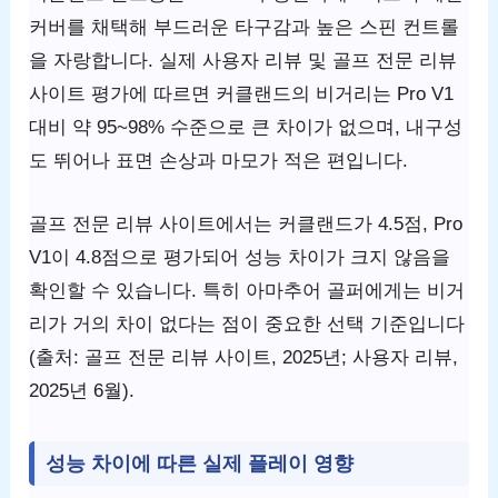
커버를 채택해 부드러운 타구감과 높은 스핀 컨트롤
을 자랑합니다. 실제 사용자 리뷰 및 골프 전문 리뷰
사이트 평가에 따르면 커클랜드의 비거리는 Pro V1
대비 약 95~98% 수준으로 큰 차이가 없으며, 내구성
도 뛰어나 표면 손상과 마모가 적은 편입니다.
골프 전문 리뷰 사이트에서는 커클랜드가 4.5점, Pro
V1이 4.8점으로 평가되어 성능 차이가 크지 않음을
확인할 수 있습니다. 특히 아마추어 골퍼에게는 비거
리가 거의 차이 없다는 점이 중요한 선택 기준입니다
(출처: 골프 전문 리뷰 사이트, 2025년; 사용자 리뷰,
2025년 6월).
성능 차이에 따른 실제 플레이 영향