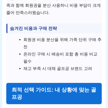
족과 함께 회원권을 분산 사용하니 비용 부담이 크게
줄어 만족스러웠습니다.
숨겨진 비용과 구매 전략
회원권 비용 분산을 위해 가족 단위 구매 추
천
온라인 구매 시 배송비 포함 총 비용 비교
필수
재고 부족 시 대체 골프공 브랜드 고려
최적 선택 가이드: 내 상황에 맞는 골
프공