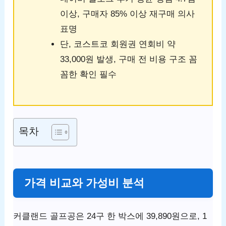
이상, 구매자 85% 이상 재구매 의사
표명
단, 코스트코 회원권 연회비 약
33,000원 발생, 구매 전 비용 구조 꼼
꼼한 확인 필수
목차
가격 비교와 가성비 분석
커클랜드 골프공은 24구 한 박스에 39,890원으로, 1