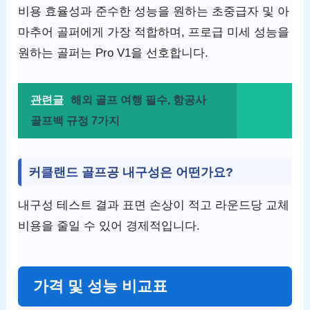
비용 효율성과 준수한 성능을 원하는 초중급자 및 아
마추어 골퍼에게 가장 적합하며, 프로급 미세 성능을
원하는 골퍼는 Pro V1을 선호합니다.
관련글
해외 골프 여행 필수, 항공사
골프백 규정 7가지
커클랜드 골프공 내구성은 어떤가요?
내구성 테스트 결과 표면 손상이 적고 라운드당 교체
비용을 줄일 수 있어 경제적입니다.
가격 및 성능 비교표