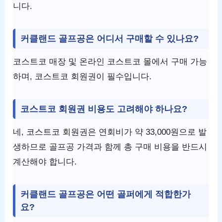
니다.
커클랜드 골프공은 어디서 구매할 수 있나요?
코스트코 매장 및 온라인 코스트코 몰에서 구매 가능
하며, 코스트코 회원권이 필수입니다.
코스트코 회원권 비용도 고려해야 하나요?
네, 코스트코 회원권은 연회비가 약 33,000원으로 발
생하므로 골프공 가격과 함께 총 구매 비용을 반드시
계산해야 합니다.
커클랜드 골프공은 어떤 골퍼에게 적합한가
요?