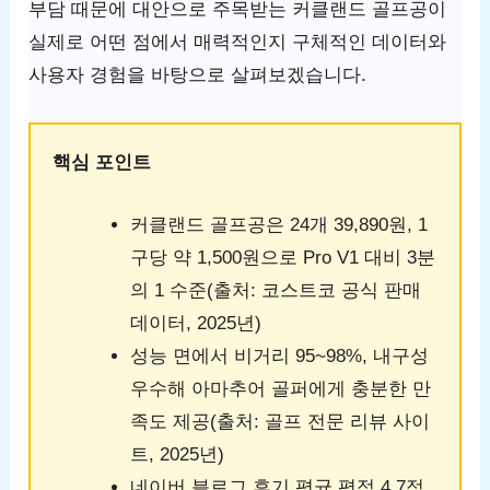
부담 때문에 대안으로 주목받는 커클랜드 골프공이
실제로 어떤 점에서 매력적인지 구체적인 데이터와
사용자 경험을 바탕으로 살펴보겠습니다.
핵심 포인트
커클랜드 골프공은 24개 39,890원, 1
구당 약 1,500원으로 Pro V1 대비 3분
의 1 수준(출처: 코스트코 공식 판매
데이터, 2025년)
성능 면에서 비거리 95~98%, 내구성
우수해 아마추어 골퍼에게 충분한 만
족도 제공(출처: 골프 전문 리뷰 사이
트, 2025년)
네이버 블로그 후기 평균 평점 4.7점