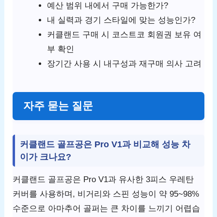
예산 범위 내에서 구매 가능한가?
내 실력과 경기 스타일에 맞는 성능인가?
커클랜드 구매 시 코스트코 회원권 보유 여
부 확인
장기간 사용 시 내구성과 재구매 의사 고려
자주 묻는 질문
커클랜드 골프공은 Pro V1과 비교해 성능 차
이가 크나요?
커클랜드 골프공은 Pro V1과 유사한 3피스 우레탄
커버를 사용하며, 비거리와 스핀 성능이 약 95~98%
수준으로 아마추어 골퍼는 큰 차이를 느끼기 어렵습