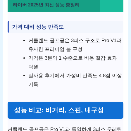
라이버 2025년 최신 성능 총정리
가격 대비 성능 만족도
커클랜드 골프공은 3피스 구조로 Pro V1과
유사한 프리미엄 볼 구성
가격은 3분의 1 수준으로 비용 절감 효과
탁월
실사용 후기에서 가성비 만족도 4.8점 이상
기록
성능 비교: 비거리, 스핀, 내구성
커클랜드 골프공은 Pro V1과 동일하게 3피스 우레탄