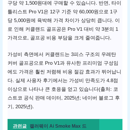
구당 약 1,500원대에 구매할 수 있습니다. 반면, 타이
틀리스트 Pro V1은 12구 기준 약 60,000원으로 1구
당 5,000원에 육박해 가격 차이가 상당히 큽니다. 이
로 인해 커클랜드 골프공은 Pro V1 대비 약 3분의 1
가격으로, 골프공 비용 부담을 크게 줄여줍니다.
가성비 측면에서 커클랜드는 3피스 구조의 우레탄
커버 골프공으로 Pro V1과 유사한 프리미엄 구성임
에도 가격은 훨씬 저렴해 비용 절감 효과가 뛰어납니
다. 실제 사용자 후기에서는 가성비 만족도가 4.8점
이상으로 나타나 큰 호응을 얻고 있습니다(출처: 코
스트코 공식 판매 데이터, 2025년; 네이버 블로그 후
기, 2025년).
관련글
캘러웨이 Ai Smoke Max 드