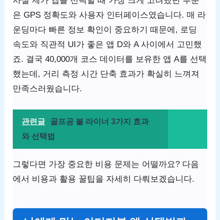
사실 제가 앱을 선택할 때 가장 크게 고려했던 부분
은 GPS 정확도와 사용자 인터페이스였습니다. 매 라
운딩마다 빠른 정보 확인이 중요하기 때문에, 로딩
속도와 직관적 UI가 좋은 앱 D와 A 사이에서 고민했
죠. 결국 40,000개 코스 데이터를 보유한 앱 A를 선택
했는데, 거리 측정 시간 단축 효과가 확실히 느껴져
만족스러웠습니다.
관련글
골프공 볼 라이너 3가지 효과
와 선택법
그렇다면 가장 중요한 비용 문제는 어떨까요? 다음
에서 비용과 활용 꿀팁을 자세히 다뤄보겠습니다.