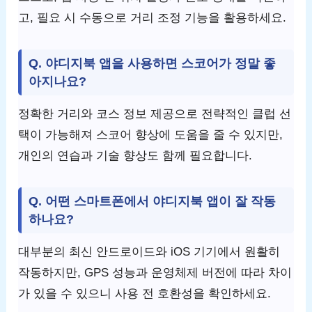
고, 필요 시 수동으로 거리 조정 기능을 활용하세요.
Q. 야디지북 앱을 사용하면 스코어가 정말 좋
아지나요?
정확한 거리와 코스 정보 제공으로 전략적인 클럽 선
택이 가능해져 스코어 향상에 도움을 줄 수 있지만,
개인의 연습과 기술 향상도 함께 필요합니다.
Q. 어떤 스마트폰에서 야디지북 앱이 잘 작동
하나요?
대부분의 최신 안드로이드와 iOS 기기에서 원활히
작동하지만, GPS 성능과 운영체제 버전에 따라 차이
가 있을 수 있으니 사용 전 호환성을 확인하세요.