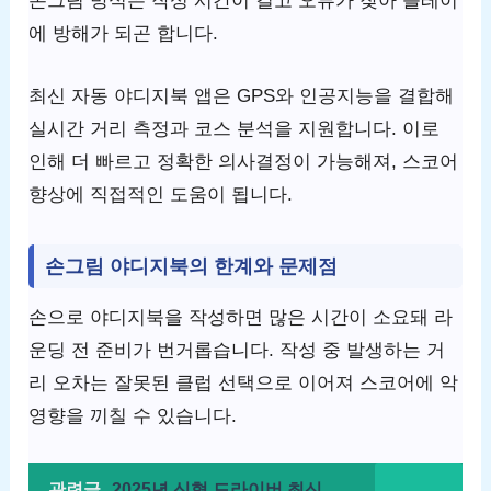
손그림 방식은 작성 시간이 길고 오류가 잦아 플레이
에 방해가 되곤 합니다.
최신 자동 야디지북 앱은 GPS와 인공지능을 결합해
실시간 거리 측정과 코스 분석을 지원합니다. 이로
인해 더 빠르고 정확한 의사결정이 가능해져, 스코어
향상에 직접적인 도움이 됩니다.
손그림 야디지북의 한계와 문제점
손으로 야디지북을 작성하면 많은 시간이 소요돼 라
운딩 전 준비가 번거롭습니다. 작성 중 발생하는 거
리 오차는 잘못된 클럽 선택으로 이어져 스코어에 악
영향을 끼칠 수 있습니다.
관련글
2025년 신형 드라이버 최신