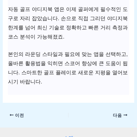
자동 골프 야디지북 앱은 이제 골퍼에게 필수적인 도
구로 자리 잡았습니다. 손으로 직접 그리던 야디지북
한계를 넘어 최신 기술로 정확하고 빠른 거리 측정과
코스 분석이 가능해졌죠.
본인의 라운딩 스타일과 필요에 맞는 앱을 선택하고,
올바른 활용법을 익히면 스코어 향상에 큰 도움이 됩
니다. 스마트한 골프 플레이로 새로운 지평을 열어보
시기 바랍니다.
이전
다음