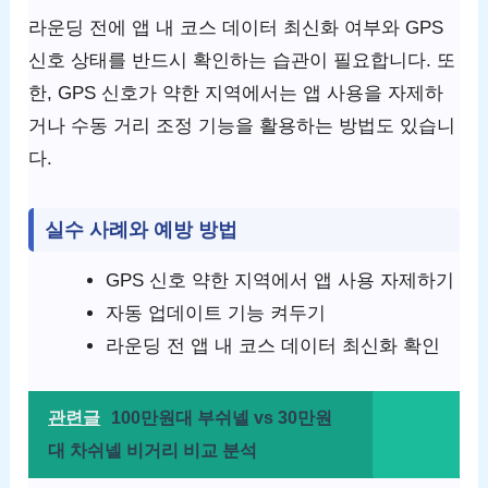
라운딩 전에 앱 내 코스 데이터 최신화 여부와 GPS
신호 상태를 반드시 확인하는 습관이 필요합니다. 또
한, GPS 신호가 약한 지역에서는 앱 사용을 자제하
거나 수동 거리 조정 기능을 활용하는 방법도 있습니
다.
실수 사례와 예방 방법
GPS 신호 약한 지역에서 앱 사용 자제하기
자동 업데이트 기능 켜두기
라운딩 전 앱 내 코스 데이터 최신화 확인
관련글
100만원대 부쉬넬 vs 30만원
대 차쉬넬 비거리 비교 분석