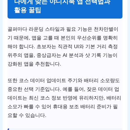
나에게 맞는 야디지북 앱 선택법과
활용 꿀팁
골퍼마다 라운딩 스타일과 필요 기능은 천차만별이
기 때문에, 앱을 고를 때 본인의 우선순위를 명확히
해야 합니다. 초보자는 직관적 UI와 기본 거리 측정
위주의 앱을, 중상급자는 AI 분석과 샷 기록 기능이
강화된 앱을 추천합니다.
또한 코스 데이터 업데이트 주기와 배터리 소모량도
중요한 선택 기준입니다. 예를 들어, 잦은 데이터 업
데이트는 최신 코스 정보 반영에 유리하지만, 배터리
소모가 빠를 수 있어 휴대용 보조 배터리 준비가 필
요할 수 있습니다.