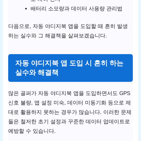
배터리 소모량과 데이터 사용량 관리법
다음으로, 자동 야디지북 앱을 도입할 때 흔히 발생
하는 실수와 그 해결책을 살펴보겠습니다.
자동 야디지북 앱 도입 시 흔히 하는
실수와 해결책
많은 골퍼가 자동 야디지북 앱을 도입하면서도 GPS
신호 불량, 앱 설정 미숙, 데이터 미동기화 등으로 제
대로 활용하지 못하는 경우가 많습니다. 이러한 문제
들은 철저한 초기 설정과 꾸준한 데이터 업데이트로
예방할 수 있습니다.