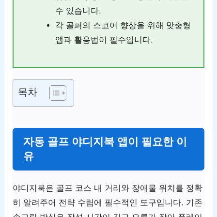
수 있습니다.
각 골퍼의 스코어 향상을 위해 맞춤형
앱과 활용법이 필수입니다.
목차
자동 골프 야디지북 앱이 필요한 이
유
야디지북은 골프 코스 내 거리와 장애물 위치를 정확
히 알려주어 전략 수립에 필수적인 도구입니다. 기존