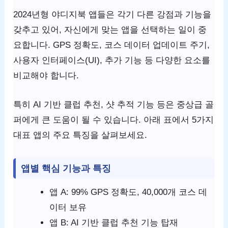
2024년형 야디지북 앱들은 각기 다른 강점과 기능을
갖추고 있어, 자신에게 맞는 앱을 선택하는 일이 중
요합니다. GPS 정확도, 코스 데이터 업데이트 주기,
사용자 인터페이스(UI), 추가 기능 등 다양한 요소를
비교해야 합니다.
특히 AI 기반 클럽 추천, 샷 추적 기능 등은 중상급 골
퍼에게 큰 도움이 될 수 있습니다. 아래 표에서 5가지
대표 앱의 주요 특징을 살펴보세요.
앱별 핵심 기능과 특징
앱 A: 99% GPS 정확도, 40,000개 코스 데
이터 보유
앱 B: AI 기반 클럽 추천 기능 탑재