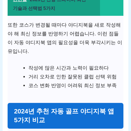
기술과 선택법 5가지
또한 코스가 변경될 때마다 야디지북을 새로 작성해
야 해 최신 정보를 반영하기 어렵습니다. 이런 점들
이 자동 야디지북 앱의 필요성을 더욱 부각시키는 이
유입니다.
작성에 많은 시간과 노력이 필요하다
거리 오차로 인한 잘못된 클럽 선택 위험
코스 변화 반영이 어려워 최신 정보 부족
2024년 추천 자동 골프 야디지북 앱
5가지 비교