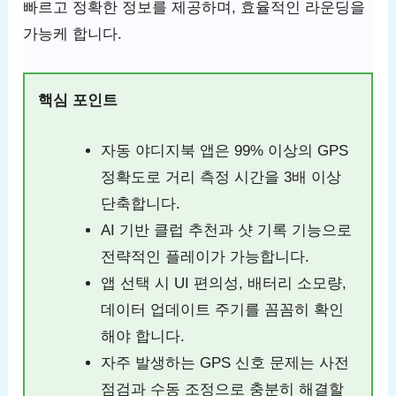
빠르고 정확한 정보를 제공하며, 효율적인 라운딩을
가능케 합니다.
핵심 포인트
자동 야디지북 앱은 99% 이상의 GPS
정확도로 거리 측정 시간을 3배 이상
단축합니다.
AI 기반 클럽 추천과 샷 기록 기능으로
전략적인 플레이가 가능합니다.
앱 선택 시 UI 편의성, 배터리 소모량,
데이터 업데이트 주기를 꼼꼼히 확인
해야 합니다.
자주 발생하는 GPS 신호 문제는 사전
점검과 수동 조정으로 충분히 해결할