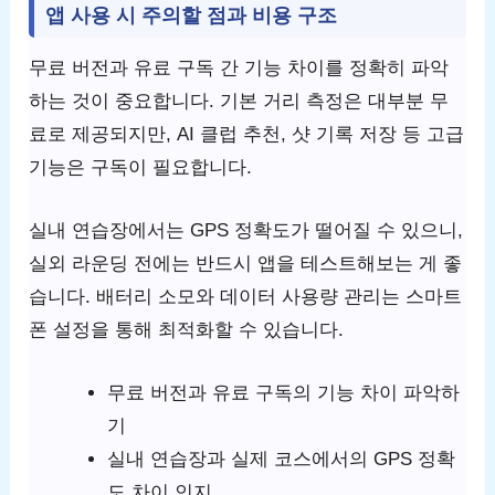
앱 사용 시 주의할 점과 비용 구조
무료 버전과 유료 구독 간 기능 차이를 정확히 파악
하는 것이 중요합니다. 기본 거리 측정은 대부분 무
료로 제공되지만, AI 클럽 추천, 샷 기록 저장 등 고급
기능은 구독이 필요합니다.
실내 연습장에서는 GPS 정확도가 떨어질 수 있으니,
실외 라운딩 전에는 반드시 앱을 테스트해보는 게 좋
습니다. 배터리 소모와 데이터 사용량 관리는 스마트
폰 설정을 통해 최적화할 수 있습니다.
무료 버전과 유료 구독의 기능 차이 파악하
기
실내 연습장과 실제 코스에서의 GPS 정확
도 차이 인지