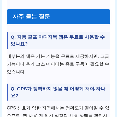
자주 묻는 질문
Q. 자동 골프 야디지북 앱은 무료로 사용할 수
있나요?
대부분의 앱은 기본 기능을 무료로 제공하지만, 고급
기능이나 추가 코스 데이터는 유료 구독이 필요할 수
있습니다.
Q. GPS가 정확하지 않을 때 어떻게 해야 하나
요?
GPS 신호가 약한 지역에서는 정확도가 떨어질 수 있
으므로, 앱 사용 전 위치 설정과 신호 상태를 확인하