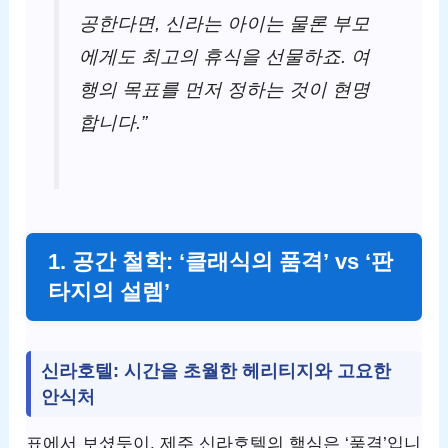
공한다면, 신라는 아이는 물론 부모
에게도 최고의 휴식을 선물하죠. 여
행의 목표를 먼저 정하는 것이 현명
합니다.”
1. 공간 철학: ‘클래식의 품격’ vs ‘판
타지의 설렘’
신라호텔: 시간을 초월한 헤리티지와 고요한
안식처
표에서 보셨듯이, 제주 신라호텔의 핵심은 ‘품격’입니