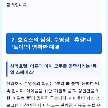
될 것입니다.
2. 호캉스의 심장, 수영장: ‘휴양’과
‘놀이’의 명확한 대결
신라호텔: 어른과 아이 모두를 만족시키는 ‘듀
얼 스페이스’
신라호텔 수영장의 핵심은
‘분리’를 통한 ‘완벽한 만
족’
입니다. 아이들을 위한 ‘패밀리 풀’과 성인만을 위
한 ‘어덜트 풀’이 명확히 구분되어, 아이들이 키즈 프
로그램에 참여한 사이 부모는 완벽한 자유를 누릴 수