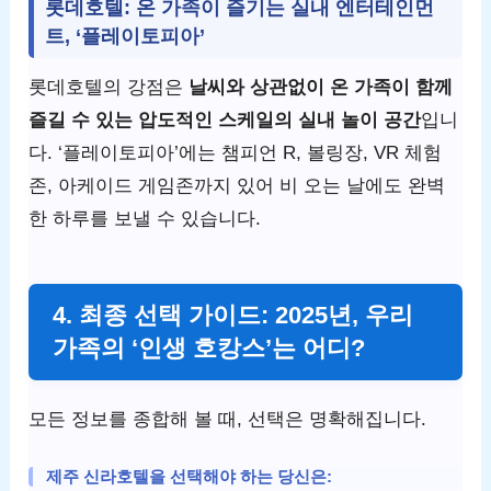
롯데호텔: 온 가족이 즐기는 실내 엔터테인먼
트, ‘플레이토피아’
롯데호텔의 강점은
날씨와 상관없이 온 가족이 함께
즐길 수 있는 압도적인 스케일의 실내 놀이 공간
입니
다. ‘플레이토피아’에는 챔피언 R, 볼링장, VR 체험
존, 아케이드 게임존까지 있어 비 오는 날에도 완벽
한 하루를 보낼 수 있습니다.
4. 최종 선택 가이드: 2025년, 우리
가족의 ‘인생 호캉스’는 어디?
모든 정보를 종합해 볼 때, 선택은 명확해집니다.
제주 신라호텔
을 선택해야 하는 당신은: