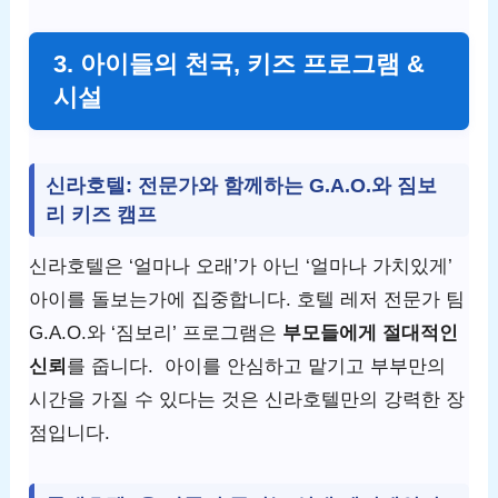
3. 아이들의 천국, 키즈 프로그램 &
시설
신라호텔: 전문가와 함께하는 G.A.O.와 짐보
리 키즈 캠프
신라호텔은 ‘얼마나 오래’가 아닌 ‘얼마나 가치있게’
아이를 돌보는가에 집중합니다. 호텔 레저 전문가 팀
G.A.O.와 ‘짐보리’ 프로그램은
부모들에게 절대적인
신뢰
를 줍니다. 아이를 안심하고 맡기고 부부만의
시간을 가질 수 있다는 것은 신라호텔만의 강력한 장
점입니다.