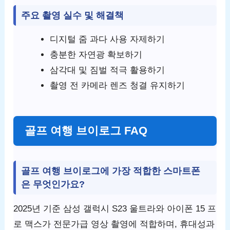
주요 촬영 실수 및 해결책
디지털 줌 과다 사용 자제하기
충분한 자연광 확보하기
삼각대 및 짐벌 적극 활용하기
촬영 전 카메라 렌즈 청결 유지하기
골프 여행 브이로그 FAQ
골프 여행 브이로그에 가장 적합한 스마트폰
은 무엇인가요?
2025년 기준 삼성 갤럭시 S23 울트라와 아이폰 15 프
로 맥스가 전문가급 영상 촬영에 적합하며, 휴대성과