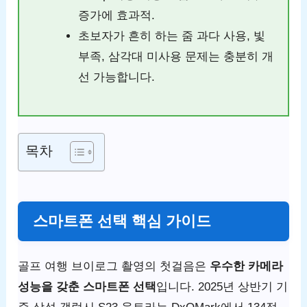
증가에 효과적.
초보자가 흔히 하는 줌 과다 사용, 빛
부족, 삼각대 미사용 문제는 충분히 개
선 가능합니다.
목차
스마트폰 선택 핵심 가이드
골프 여행 브이로그 촬영의 첫걸음은
우수한 카메라
성능을 갖춘 스마트폰 선택
입니다. 2025년 상반기 기