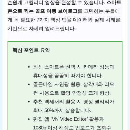
손쉽게 고퀄리티 영상을 완성할 수 있습니다.
스마트
폰으로 찍는 골프 여행 브이로그
를 고민하는 분들에
게 꼭 필요한 7가지 핵심 팁을 데이터와 실제 사례를
기반으로 자세히 알려드립니다.
핵심 포인트 요약
최신 스마트폰 선택 시 카메라 성능과
휴대성을 꼼꼼히 따져야 합니다.
골든타임 자연광 활용, 삼각대와 리모
컨 사용으로 촬영 안정성 크게 향상.
추천 액세서리 활용 시 영상 퀄리티가
최대 50%까지 상승합니다.
편집 앱 ‘VN Video Editor’ 활용과
1080p 이상 해상도 업로드가 조회수