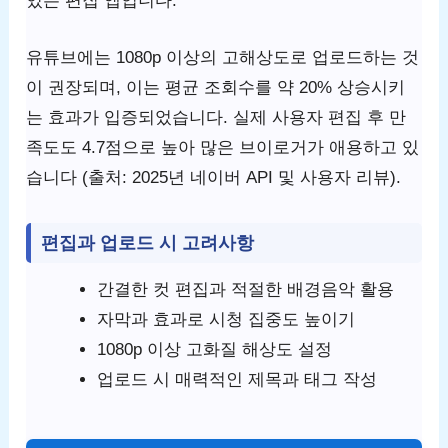
있는 편집 앱입니다.
유튜브에는 1080p 이상의 고해상도로 업로드하는 것
이 권장되며, 이는 평균 조회수를 약 20% 상승시키
는 효과가 입증되었습니다. 실제 사용자 편집 후 만
족도도 4.7점으로 높아 많은 브이로거가 애용하고 있
습니다 (출처: 2025년 네이버 API 및 사용자 리뷰).
편집과 업로드 시 고려사항
간결한 컷 편집과 적절한 배경음악 활용
자막과 효과로 시청 집중도 높이기
1080p 이상 고화질 해상도 설정
업로드 시 매력적인 제목과 태그 작성