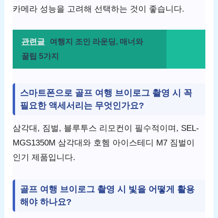
카메라 성능을 고려해 선택하는 것이 좋습니다.
관련글
여행지 조인 라운딩, 매너와
꿀팁 5가지
스마트폰으로 골프 여행 브이로그 촬영 시 꼭
필요한 액세서리는 무엇인가요?
삼각대, 짐벌, 블루투스 리모컨이 필수적이며, SEL-
MGS1350M 삼각대와 호헴 아이스테디 M7 짐벌이
인기 제품입니다.
골프 여행 브이로그 촬영 시 빛을 어떻게 활용
해야 하나요?