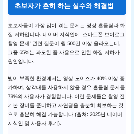
초보자가 흔히 하는 실수와 해결법
초보자들이 가장 많이 겪는 문제는 영상 흔들림과 화
질 저하입니다. 네이버 지식인에 ‘스마트폰 브이로그
촬영 문제’ 관련 질문이 월 500건 이상 올라오는데,
그중 65%는 과도한 줌 사용으로 인한 화질 저하가
원인입니다.
빛이 부족한 환경에서는 영상 노이즈가 40% 이상 증
가하며, 삼각대를 사용하지 않을 경우 흔들림 문제를
78%의 사용자가 경험합니다. 이런 문제들은 촬영 전
기본 장비를 준비하고 자연광을 충분히 확보하는 것
으로 충분히 해결 가능합니다 (출처: 2025년 네이버
지식인 및 사용자 후기).