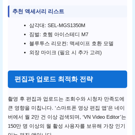
추천 액세서리 리스트
삼각대: SEL-MGS1350M
짐벌: 호헴 아이스테디 M7
블루투스 리모컨: 맥세이프 호환 모델
외장 마이크 (필요 시 추가 고려)
편집과 업로드 최적화 전략
촬영 후 편집과 업로드는 조회수와 시청자 만족도에
큰 영향을 미칩니다. ‘스마트폰 영상 편집 앱’은 네이
버에서 월 2만 건 이상 검색되며, ‘VN Video Editor’는
150만 명 이상의 월 활성 사용자를 보유해 가장 인기