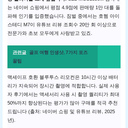
는 네이버 쇼핑에서 평점 4.9점에 판매량 1만 대를 돌
파해 인기를 입증했습니다. 짐벌 중에서는 호헴 아이
스테디 M7이 유튜브 리뷰 조회수 20만 회 이상으로
전문가와 초보 모두에게 사랑받고 있죠.
관련글
골프 여행 인생샷, 7가지 포즈
꿀팁
맥세이프 호환 블루투스 리모컨은 10시간 이상 배터
리가 지속되어 장시간 촬영에 적합합니다. 실제 사용
자 후기에서는 액세서리 사용 시 촬영 퀄리티가 최대
50%까지 향상된다는 평가가 많아 구매를 적극 추천
드립니다 (출처: 네이버 쇼핑 및 유튜브 리뷰, 2025
년).