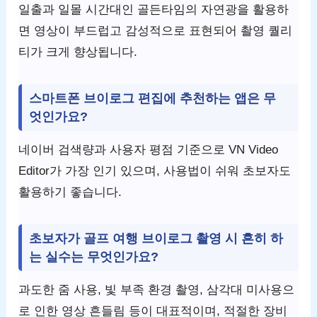
일출과 일몰 시간대인 골든타임의 자연광을 활용하
면 영상이 부드럽고 감성적으로 표현되어 촬영 퀄리
티가 크게 향상됩니다.
스마트폰 브이로그 편집에 추천하는 앱은 무
엇인가요?
네이버 검색량과 사용자 평점 기준으로 VN Video
Editor가 가장 인기 있으며, 사용법이 쉬워 초보자도
활용하기 좋습니다.
초보자가 골프 여행 브이로그 촬영 시 흔히 하
는 실수는 무엇인가요?
과도한 줌 사용, 빛 부족 환경 촬영, 삼각대 미사용으
로 인한 영상 흔들림 등이 대표적이며, 적절한 장비