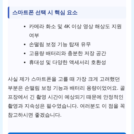
스마트폰 선택 시 핵심 요소
카메라 화소 및 4K 이상 영상 해상도 지원
여부
손떨림 보정 기능 탑재 유무
고용량 배터리와 충분한 저장 공간
휴대성 및 다양한 액세서리 호환성
사실 제가 스마트폰을 고를 때 가장 크게 고려했던
부분은 손떨림 보정 기능과 배터리 용량이었어요. 골
프장에서 긴 촬영 시간이 예상되기 때문에 안정적인
촬영과 지속성은 필수였습니다. 여러분도 이 점을 꼭
참고하시면 좋겠습니다.