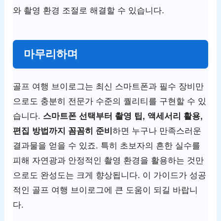
와 촬영 환경 조절로 해결할 수 있습니다.
마무리하며
골프 여행 브이로그는 최신 스마트폰과 필수 장비만
으로도 충분히 전문가 수준의 퀄리티를 구현할 수 있
습니다.
스마트폰 선택부터 촬영 팁, 액세서리 활용,
편집 방법까지 꼼꼼히 준비
하면 누구나 만족스러운
결과물을 얻을 수 있죠. 특히 초보자의 흔한 실수를
피해 자연광과 안정적인 촬영 환경을 활용하는 것만
으로도 완성도는 크게 향상됩니다. 이 가이드가 성공
적인 골프 여행 브이로그에 큰 도움이 되길 바랍니
다.