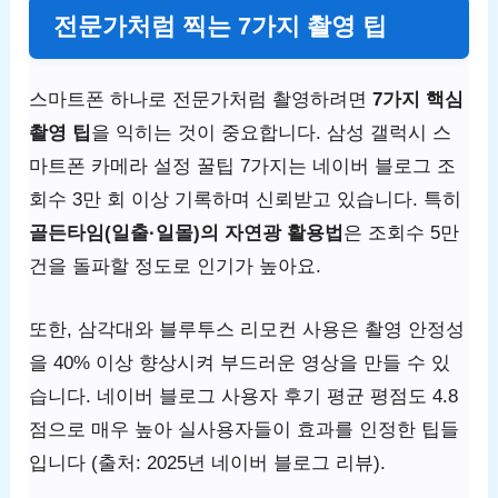
전문가처럼 찍는 7가지 촬영 팁
스마트폰 하나로 전문가처럼 촬영하려면
7가지 핵심
촬영 팁
을 익히는 것이 중요합니다. 삼성 갤럭시 스
마트폰 카메라 설정 꿀팁 7가지는 네이버 블로그 조
회수 3만 회 이상 기록하며 신뢰받고 있습니다. 특히
골든타임(일출·일몰)의 자연광 활용법
은 조회수 5만
건을 돌파할 정도로 인기가 높아요.
또한, 삼각대와 블루투스 리모컨 사용은 촬영 안정성
을 40% 이상 향상시켜 부드러운 영상을 만들 수 있
습니다. 네이버 블로그 사용자 후기 평균 평점도 4.8
점으로 매우 높아 실사용자들이 효과를 인정한 팁들
입니다 (출처: 2025년 네이버 블로그 리뷰).