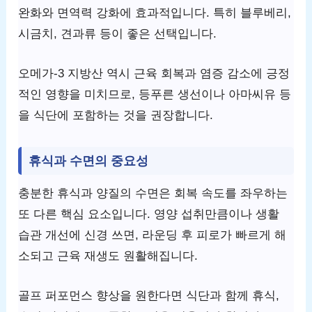
완화와 면역력 강화에 효과적입니다. 특히 블루베리,
시금치, 견과류 등이 좋은 선택입니다.
오메가-3 지방산 역시 근육 회복과 염증 감소에 긍정
적인 영향을 미치므로, 등푸른 생선이나 아마씨유 등
을 식단에 포함하는 것을 권장합니다.
휴식과 수면의 중요성
충분한 휴식과 양질의 수면은 회복 속도를 좌우하는
또 다른 핵심 요소입니다. 영양 섭취만큼이나 생활
습관 개선에 신경 쓰면, 라운딩 후 피로가 빠르게 해
소되고 근육 재생도 원활해집니다.
골프 퍼포먼스 향상을 원한다면 식단과 함께 휴식,