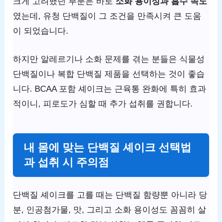
크게 고려했던 부분은 바로
소화 용이성과 흡수 속도
였는데, 유청 단백질이 그 조건을 만족시켜 큰 도움
이 되었습니다.
하지만 알레르기나 소화 문제를 겪는 분들은 식물성
단백질이나 복합 단백질 제품을 선택하는 것이 좋습
니다. BCAA 포함 셰이크는 근육통 완화에 특히 효과
적이니, 피로도가 심할 때 추가 섭취를 권합니다.
내 몸에 맞는 단백질 셰이크 선택법
과 섭취 시 주의점
단백질 셰이크를 고를 때는 단백질 함량뿐 아니라 당
분, 인공첨가물, 맛, 그리고 소화 용이성도 꼼꼼히 살