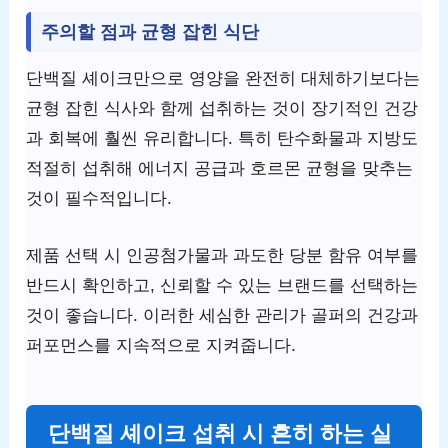
주의할 점과 균형 잡힌 식단
단백질 셰이크만으로 영양을 완전히 대체하기보다는
균형 잡힌 식사와 함께 섭취하는 것이 장기적인 건강
과 회복에 훨씬 유리합니다. 특히 탄수화물과 지방도
적절히 섭취해 에너지 공급과 호르몬 균형을 맞추는
것이 필수적입니다.
제품 선택 시 인공첨가물과 과도한 당분 함유 여부를
반드시 확인하고, 신뢰할 수 있는 브랜드를 선택하는
것이 좋습니다. 이러한 세심한 관리가 골퍼의 건강과
퍼포먼스를 지속적으로 지켜줍니다.
단백질 셰이크 섭취 시 흔히 하는 실