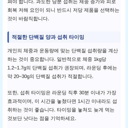
펴야 합니다. 과도한 당분 섭취는 체중 증가와 피로
회복 저해 요인이 되니 반드시 저당 제품을 선택하는
것이 바람직합니다.
적절한 단백질 양과 섭취 타이밍
개인의 체중과 운동량에 맞는 단백질 섭취량을 계산
하는 것이 중요합니다. 일반적으로 체중 1kg당
1.2~1.7g의 단백질 섭취가 권장되며, 라운딩 후에는
약 20~30g의 단백질 섭취가 적절합니다.
또한, 섭취 타이밍은 라운딩 직후 30분 이내가 가장
효과적이며, 이 시간을 놓쳤다면 1시간 이내라도 섭
취하는 것이 좋습니다. 타이밍을 놓쳐도 늦게 먹는
것보단 낫다는 점을 기억하세요.