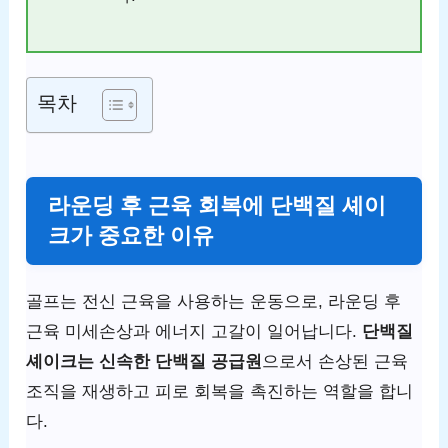
목차
라운딩 후 근육 회복에 단백질 셰이
크가 중요한 이유
골프는 전신 근육을 사용하는 운동으로, 라운딩 후
근육 미세손상과 에너지 고갈이 일어납니다.
단백질
셰이크는 신속한 단백질 공급원
으로서 손상된 근육
조직을 재생하고 피로 회복을 촉진하는 역할을 합니
다.