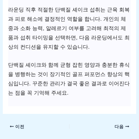
라운딩 직후 적절한 단백질 셰이크 섭취는 근육 회복
과 피로 해소에 결정적인 역할을 합니다. 개인의 체
중과 소화 능력, 알레르기 여부를 고려해 최적의 제
품과 섭취 타이밍을 선택하면, 다음 라운딩에서도 최
상의 컨디션을 유지할 수 있습니다.
단백질 셰이크와 함께 균형 잡힌 영양과 충분한 휴식
을 병행하는 것이 장기적인 골프 퍼포먼스 향상의 핵
심입니다. 꾸준한 관리가 결국 좋은 결과로 이어진다
는 점을 꼭 기억해 주세요.
이전
다음