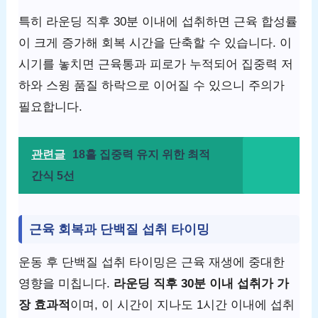
특히 라운딩 직후 30분 이내에 섭취하면 근육 합성률
이 크게 증가해 회복 시간을 단축할 수 있습니다. 이
시기를 놓치면 근육통과 피로가 누적되어 집중력 저
하와 스윙 품질 하락으로 이어질 수 있으니 주의가
필요합니다.
관련글
18홀 집중력 유지 위한 최적
간식 5선
근육 회복과 단백질 섭취 타이밍
운동 후 단백질 섭취 타이밍은 근육 재생에 중대한
영향을 미칩니다.
라운딩 직후 30분 이내 섭취가 가
장 효과적
이며, 이 시간이 지나도 1시간 이내에 섭취