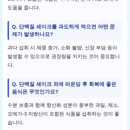
도움을 줍니다.
Q. 단백질 셰이크를 과도하게 먹으면 어떤 문
제가 발생하나요?
과다 섭취 시 체중 증가, 소화 불량, 신장 부담 등이
발생할 수 있으므로 권장량을 지키는 것이 중요합니
다.
Q. 단백질 셰이크 외에 라운딩 후 회복에 좋은
음식은 무엇인가요?
수분 보충과 함께 항산화 성분이 풍부한 과일, 채소,
오메가-3 지방산이 포함된 식품을 섭취하는 것이 좋
습니다.