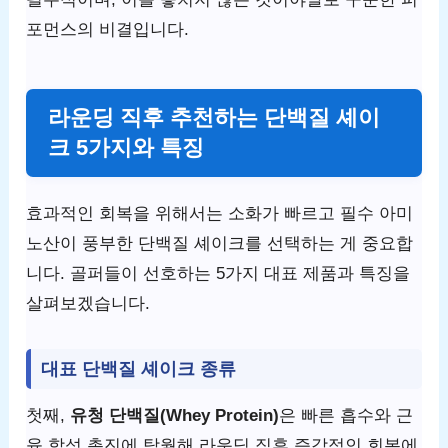
포먼스의 비결입니다.
라운딩 직후 추천하는 단백질 셰이
크 5가지와 특징
효과적인 회복을 위해서는 소화가 빠르고 필수 아미
노산이 풍부한 단백질 셰이크를 선택하는 게 중요합
니다. 골퍼들이 선호하는 5가지 대표 제품과 특징을
살펴보겠습니다.
대표 단백질 셰이크 종류
첫째,
유청 단백질(Whey Protein)
은 빠른 흡수와 근
육 합성 촉진에 탁월해 라운딩 직후 즉각적인 회복에