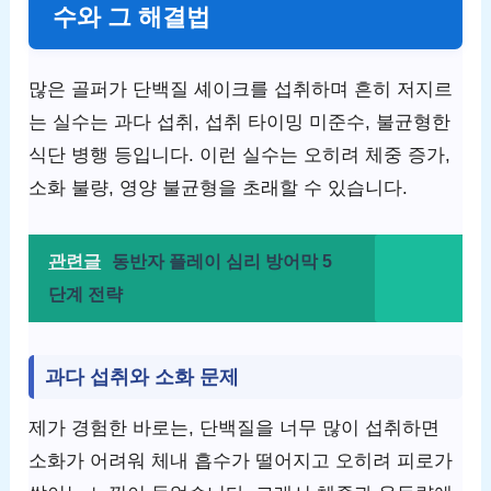
수와 그 해결법
많은 골퍼가 단백질 셰이크를 섭취하며 흔히 저지르
는 실수는 과다 섭취, 섭취 타이밍 미준수, 불균형한
식단 병행 등입니다. 이런 실수는 오히려 체중 증가,
소화 불량, 영양 불균형을 초래할 수 있습니다.
관련글
동반자 플레이 심리 방어막 5
단계 전략
과다 섭취와 소화 문제
제가 경험한 바로는, 단백질을 너무 많이 섭취하면
소화가 어려워 체내 흡수가 떨어지고 오히려 피로가