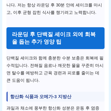
니다. 저는 항상 라운딩 후 30분 안에 셰이크를 마시
고, 이후 균형 잡힌 식사를 챙기려고 노력합니다.
라운딩 후 단백질 셰이크 외에 회복
을 돕는 추가 영양 팁
단백질 셰이크와 함께 충분한 수분 보충은 회복에 필
수적입니다. 전해질 음료나 깨끗한 물을 꾸준히 마시
면 탈수를 예방하고 근육 경련과 피로를 줄이는 데
큰 도움이 됩니다.
항산화 식품과 오메가-3 지방산
과일과 채소에 풍부한 항산화 성분은 운동 후 염증