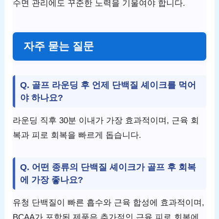
수면 관리에도 꾸준한 노력을 기울여야 합니다.
자주 묻는 질문
Q. 골프 라운딩 후 언제 단백질 셰이크를 먹어
야 하나요?
라운딩 직후 30분 이내가 가장 효과적이며, 근육 회
복과 피로 회복을 빠르게 돕습니다.
Q. 어떤 종류의 단백질 셰이크가 골프 후 회복
에 가장 좋나요?
유청 단백질이 빠른 흡수와 근육 합성에 효과적이며,
BCAA가 포함된 제품은 추가적인 근육 피로 회복에