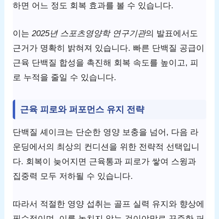
하면 어느 정도 회복 효과를 볼 수 있습니다.
이는
2025년 스포츠영양학 연구기관
의 발표에서도
근거가 명확히 밝혀져 있습니다. 빠른 단백질 공급이
근육 단백질 합성을 촉진해 회복 속도를 높이고, 피
로 누적을 줄일 수 있습니다.
근육 피로와 퍼포먼스 유지 전략
단백질 셰이크는 단순한 영양 보충을 넘어, 다음 라
운딩에서의 최상의 컨디션을 위한 전략적 선택입니
다. 회복이 늦어지면 근육통과 피로가 쌓여 스윙과
집중력 모두 저하될 수 있습니다.
따라서 적절한 영양 섭취는 골프 실력 유지와 향상에
필수적이며, 이를 놓치지 않는 것이야말로 꾸준한 퍼