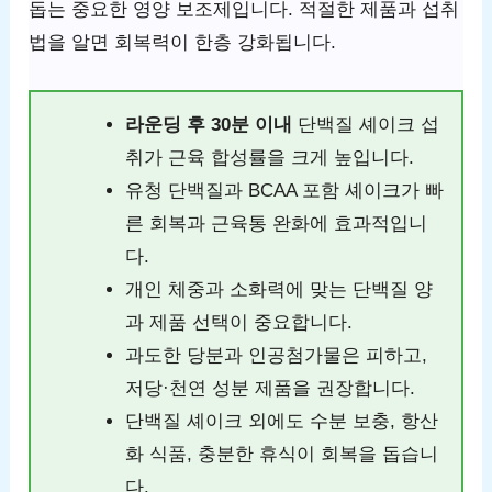
돕는 중요한 영양 보조제입니다. 적절한 제품과 섭취
법을 알면 회복력이 한층 강화됩니다.
라운딩 후 30분 이내
단백질 셰이크 섭
취가 근육 합성률을 크게 높입니다.
유청 단백질과 BCAA 포함 셰이크가 빠
른 회복과 근육통 완화에 효과적입니
다.
개인 체중과 소화력에 맞는 단백질 양
과 제품 선택이 중요합니다.
과도한 당분과 인공첨가물은 피하고,
저당·천연 성분 제품을 권장합니다.
단백질 셰이크 외에도 수분 보충, 항산
화 식품, 충분한 휴식이 회복을 돕습니
다.