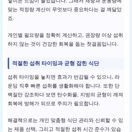
쌓이는 느낌이 들었습니다. 그래서 체중과 운동량에
맞는 적정량 계산이 무엇보다 중요하다는 걸 깨달았
죠.
개인별 필요량을 정확히 계산하고, 권장량 이상 섭취
하지 않는 것이 건강한 회복을 돕는 첫걸음입니다.
적절한 섭취 타이밍과 균형 잡힌 식단
섭취 타이밍을 놓치면 효과가 반감될 수 있으니, 라
운딩 직후 빠른 섭취를 생활화해야 합니다. 또한 단
백질만 강조하다 보면 탄수화물, 지방의 균형이 깨져
회복에 방해가 되므로 주의가 필요합니다.
해결책으로는 개인 맞춤형 식단 관리와 신뢰할 수 있
는 제품 선택, 그리고 적절한 섭취 시간 준수가 있습