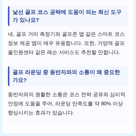
낯선 골프 코스 공략에 도움이 되는 최신 도구
가 있나요?
네, 골프 거리 측정기와 골프존 앱 같은 스마트 코스
정보 제공 앱이 매우 유용합니다. 또한, 가양역 골프
올인원센터 같은 레슨 서비스도 추천할 만합니다.
골프 라운딩 중 동반자와의 소통이 왜 중요한
가요?
동반자와의 원활한 소통은 코스 전략 공유와 심리적
안정에 도움을 주어, 라운딩 만족도를 약 80% 이상
향상시키는 효과가 있습니다.