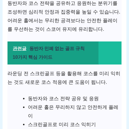
동반자와 코스 전략을 공유하고 응원하는 분위기를
조성하면 심리적 안정과 집중력을 높일 수 있습니다.
어려운 홀에서는 무리한 공격보다는 안전한 플레이
를 우선하는 것이 스코어 유지에 유리합니다.
관련글
동반자 민폐 없는 골프 규칙
10가지 핵심 가이드
라운딩 전 스크린골프 등을 활용해 코스를 미리 익히
는 것도 새로운 코스 적응에 큰 도움이 됩니다.
동반자와 코스 전략 공유 및 응원
어려운 홀은 무리하지 않고 안전하게 플레
이
스크린골프로 미리 코스 익히기