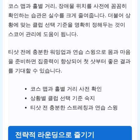
코스 맵과 홀별 거리, 장애물 위치를 사전에 꼼꼼히
확인하는 습관은 실수를 크게 줄여줍니다. 더불어 상
황에 맞는 클럽 선택 기준을 명확히 정해두는 것이
스코어 관리에 도움이 됩니다.
티샷 전에 충분한 워밍업과 연습 스윙으로 몸과 마음
을 준비하면 집중력이 향상되어 첫 샷부터 좋은 결과
를 기대할 수 있습니다.
코스 맵과 홀별 거리 사전 확인
상황별 클럽 선택 기준 숙지
티샷 전 충분한 스트레칭과 연습 스윙
전략적 라운딩으로 즐기기