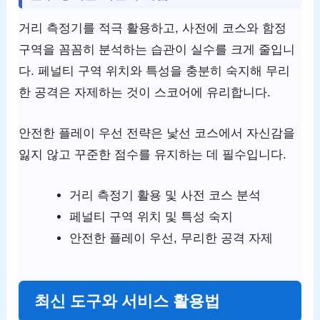
거리 측정기를 적극 활용하고, 사전에 코스와 함정
구역을 꼼꼼히 분석하는 습관이 실수를 크게 줄입니
다. 페널티 구역 위치와 특성을 충분히 숙지해 무리
한 공격은 자제하는 것이 스코어에 유리합니다.
안전한 플레이 우선 전략은 낯선 코스에서 자신감을
잃지 않고 꾸준한 점수를 유지하는 데 필수입니다.
거리 측정기 활용 및 사전 코스 분석
페널티 구역 위치 및 특성 숙지
안전한 플레이 우선, 무리한 공격 자제
최신 도구와 서비스 활용법