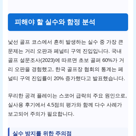
피해야 할 실수와 함정 분석
낯선 골프 코스에서 흔히 발생하는 실수 중 가장 큰
문제는 거리 오판과 페널티 구역 진입입니다. 국내
골프 설문조사(2023)에 따르면 초보 골퍼 60%가 거
리 오판을 경험했고, 한국 골프장 협회의 통계는 페
널티 구역 진입률이 20% 증가했다고 발표했습니다.
무리한 공격 플레이는 스코어 급락의 주요 원인으로,
실사용 후기에서 4.5점의 평가와 함께 다수 사례가
보고되어 주의가 필요합니다.
실수 방지를 위한 주의점