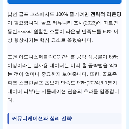
낯선 골프 코스에서도 100% 즐기려면
전략적 라운딩
이 필요합니다. 골프 커뮤니티 조사(2023)에 따르면
동반자와의 원활한 소통이 라운딩 만족도를 80% 이
상 향상시키는 핵심 요소로 꼽혔습니다.
포천 아도니스퍼블릭CC 7번 홀 공략 성공률이 65%
이상이라는 실사용 데이터는 미리 홀 공략법을 익히
는 것이 얼마나 중요한지 보여줍니다. 또한, 골프존
파크 스크린골프 초보자 만족도 90%(2024년 1분기
네이버 리뷰)는 시뮬레이션 연습의 효과를 입증합니
다.
커뮤니케이션과 심리 전략