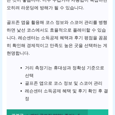
는 것이 좋습니다. 너무 무겁거나 사용법이 복잡하면
오히려 라운딩에 방해가 될 수 있습니다.
골프존 앱을 활용해 코스 정보와 스코어 관리를 병행
하면 낯선 코스에서도 효율적으로 플레이할 수 있습
니다. 레슨센터는 소득공제 혜택과 후기 평점을 꼼꼼
히 확인해 경제적이고 만족도 높은 곳을 선택하는 게
현명합니다.
거리 측정기는 휴대성과 정확성 기준으로
선택
골프존 앱으로 코스 정보 및 스코어 관리
레슨센터 소득공제 혜택 및 후기 확인 후 결
정