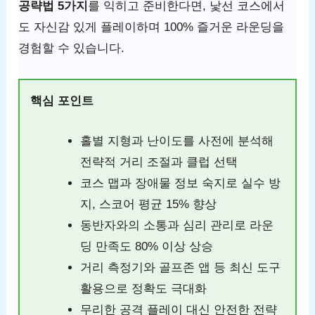
공략법 5가지
를 익히고 준비한다면, 낯선 코스에서
도 자신감 있게 플레이하며 100% 즐거운 라운딩을
경험할 수 있습니다.
핵심 포인트
홀별 지형과 난이도를 사전에 분석해
전략적 거리 조절과 클럽 선택
코스 맵과 장애물 정보 숙지로 실수 방
지, 스코어 평균 15% 향상
동반자와의 소통과 심리 관리로 라운
딩 만족도 80% 이상 상승
거리 측정기와 골프존 앱 등 최신 도구
활용으로 정확도 극대화
무리한 공격 플레이 대신 안전한 전략