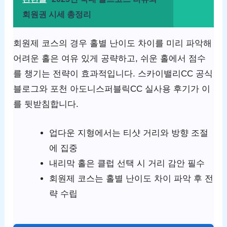
회원권 시세 총정리
회원제 코스의 경우 홀별 난이도 차이를 미리 파악해
어려운 홀은 여유 있게 공략하고, 쉬운 홀에서 점수
를 챙기는 전략이 효과적입니다. 스카이밸리CC 공식
블로그와 포천 아도니스퍼블릭CC 실사용 후기가 이
를 뒷받침합니다.
업다운 지형에서는 티샷 거리와 방향 조절
에 집중
내리막 홀은 클럽 선택 시 거리 감안 필수
회원제 코스는 홀별 난이도 차이 파악 후 전
략 수립