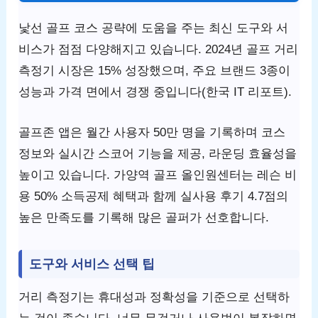
낯선 골프 코스 공략에 도움을 주는 최신 도구와 서
비스가 점점 다양해지고 있습니다. 2024년 골프 거리
측정기 시장은 15% 성장했으며, 주요 브랜드 3종이
성능과 가격 면에서 경쟁 중입니다(한국 IT 리포트).
골프존 앱은 월간 사용자 50만 명을 기록하며 코스
정보와 실시간 스코어 기능을 제공, 라운딩 효율성을
높이고 있습니다. 가양역 골프 올인원센터는 레슨 비
용 50% 소득공제 혜택과 함께 실사용 후기 4.7점의
높은 만족도를 기록해 많은 골퍼가 선호합니다.
도구와 서비스 선택 팁
거리 측정기는 휴대성과 정확성을 기준으로 선택하