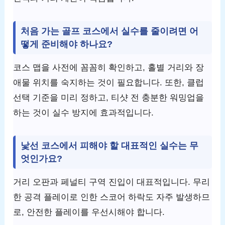
처음 가는 골프 코스에서 실수를 줄이려면 어
떻게 준비해야 하나요?
코스 맵을 사전에 꼼꼼히 확인하고, 홀별 거리와 장
애물 위치를 숙지하는 것이 필요합니다. 또한, 클럽
선택 기준을 미리 정하고, 티샷 전 충분한 워밍업을
하는 것이 실수 방지에 효과적입니다.
낯선 코스에서 피해야 할 대표적인 실수는 무
엇인가요?
거리 오판과 페널티 구역 진입이 대표적입니다. 무리
한 공격 플레이로 인한 스코어 하락도 자주 발생하므
로, 안전한 플레이를 우선시해야 합니다.