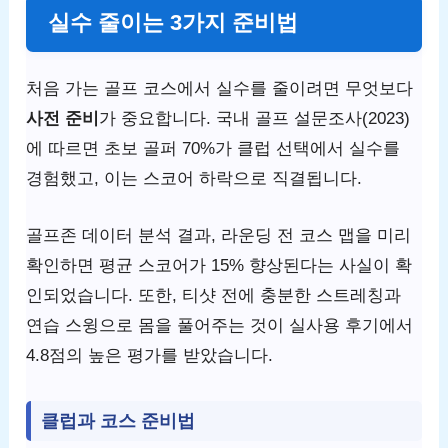
실수 줄이는 3가지 준비법
처음 가는 골프 코스에서 실수를 줄이려면 무엇보다
사전 준비
가 중요합니다. 국내 골프 설문조사(2023)
에 따르면 초보 골퍼 70%가 클럽 선택에서 실수를
경험했고, 이는 스코어 하락으로 직결됩니다.
골프존 데이터 분석 결과, 라운딩 전 코스 맵을 미리
확인하면 평균 스코어가 15% 향상된다는 사실이 확
인되었습니다. 또한, 티샷 전에 충분한 스트레칭과
연습 스윙으로 몸을 풀어주는 것이 실사용 후기에서
4.8점의 높은 평가를 받았습니다.
클럽과 코스 준비법