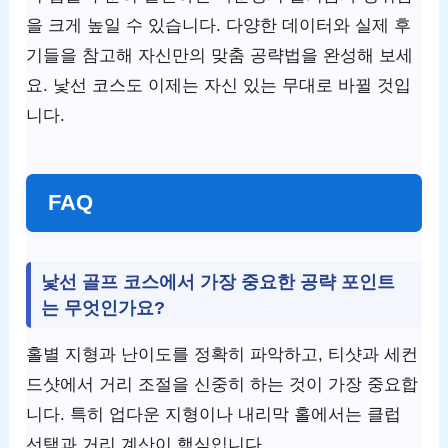
을 크게 높일 수 있습니다. 다양한 데이터와 실제 후
기들을 참고해 자신만의 맞춤 공략법을 완성해 보세
요. 낯선 코스도 이제는 자신 있는 무대로 바뀔 것입
니다.
FAQ
낯선 골프 코스에서 가장 중요한 공략 포인트
는 무엇인가요?
홀별 지형과 난이도를 정확히 파악하고, 티샷과 세컨
드샷에서 거리 조절을 신중히 하는 것이 가장 중요합
니다. 특히 업다운 지형이나 내리막 홀에서는 클럽
선택과 거리 계산이 핵심입니다.