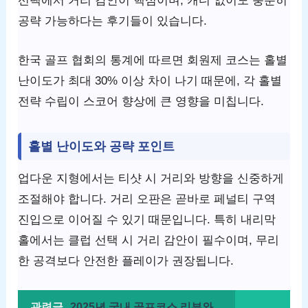
선택에서 거리 감안이 핵심이며, 캐디 없이도 충분히
공략 가능하다는 후기들이 있습니다.
한국 골프 협회의 통계에 따르면 회원제 코스는 홀별
난이도가 최대 30% 이상 차이 나기 때문에, 각 홀별
전략 수립이 스코어 향상에 큰 영향을 미칩니다.
홀별 난이도와 공략 포인트
업다운 지형에서는 티샷 시 거리와 방향을 신중하게
조절해야 합니다. 거리 오판은 곧바로 페널티 구역
진입으로 이어질 수 있기 때문입니다. 특히 내리막
홀에서는 클럽 선택 시 거리 감안이 필수이며, 무리
한 공격보다 안전한 플레이가 권장됩니다.
관련글
2025년 국내 골프코스 리뷰와