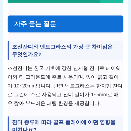
자주 묻는 질문
조선잔디와 벤트그라스의 가장 큰 차이점은
무엇인가요?
조선잔디는 한국 기후에 강한 난지형 잔디로 페어웨
이와 티 그라운드에 주로 사용되며, 잎이 굵고 길이
가 10~20mm입니다. 반면 벤트그라스는 한지형 잔디
로 그린에 주로 사용되고 잔디 길이가 1~5mm로 매
우 짧아 부드러운 퍼팅 환경을 제공합니다.
잔디 종류에 따라 골프 플레이에 어떤 영향을
미치나요?