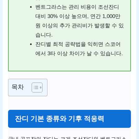
벤트그라스는 관리 비용이 조선잔디
대비 30% 이상 높으며, 연간 1,000만
원 이상의 추가 관리비가 발생할 수 있
습니다.
잔디별 최적 공략법을 익히면 스코어
에서 3타 이상 차이가 날 수 있습니다.
목차
잔디 기본 종류와 기후 적응력