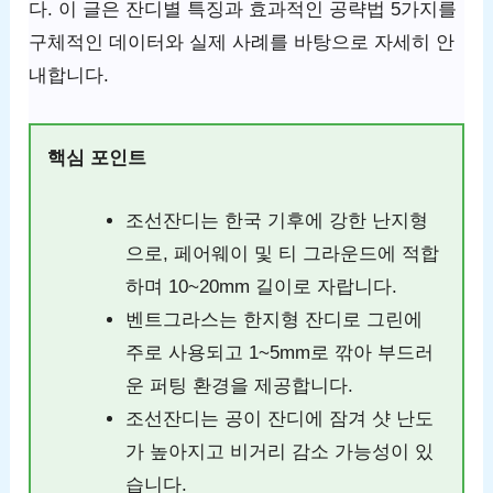
다. 이 글은 잔디별 특징과 효과적인 공략법 5가지를
구체적인 데이터와 실제 사례를 바탕으로 자세히 안
내합니다.
핵심 포인트
조선잔디는 한국 기후에 강한 난지형
으로, 페어웨이 및 티 그라운드에 적합
하며 10~20mm 길이로 자랍니다.
벤트그라스는 한지형 잔디로 그린에
주로 사용되고 1~5mm로 깎아 부드러
운 퍼팅 환경을 제공합니다.
조선잔디는 공이 잔디에 잠겨 샷 난도
가 높아지고 비거리 감소 가능성이 있
습니다.