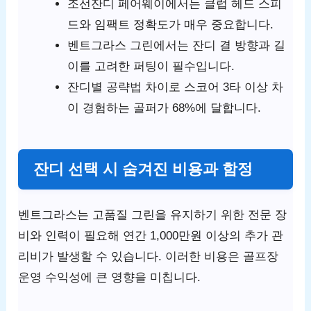
조선잔디 페어웨이에서는 클럽 헤드 스피
드와 임팩트 정확도가 매우 중요합니다.
벤트그라스 그린에서는 잔디 결 방향과 길
이를 고려한 퍼팅이 필수입니다.
잔디별 공략법 차이로 스코어 3타 이상 차
이 경험하는 골퍼가 68%에 달합니다.
잔디 선택 시 숨겨진 비용과 함정
벤트그라스는 고품질 그린을 유지하기 위한 전문 장
비와 인력이 필요해 연간 1,000만원 이상의 추가 관
리비가 발생할 수 있습니다. 이러한 비용은 골프장
운영 수익성에 큰 영향을 미칩니다.