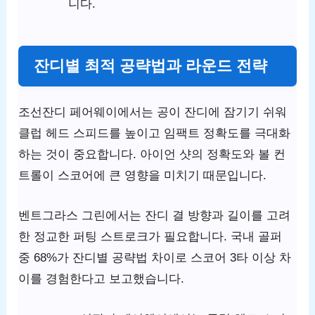
니다.
잔디별 최적 공략법과 라운드 전략
조선잔디 페어웨이에서는 공이 잔디에 잠기기 쉬워
클럽 헤드 스피드를 높이고 임팩트 정확도를 극대화
하는 것이 중요합니다. 아이언 샷의 정확도와 볼 컨
트롤이 스코어에 큰 영향을 미치기 때문입니다.
벤트그라스 그린에서는 잔디 결 방향과 길이를 고려
한 정교한 퍼팅 스트로크가 필요합니다. 국내 골퍼
중 68%가 잔디별 공략법 차이로 스코어 3타 이상 차
이를 경험한다고 보고했습니다.