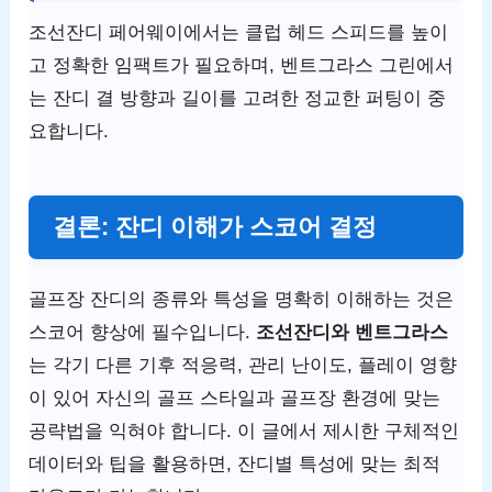
조선잔디 페어웨이에서는 클럽 헤드 스피드를 높이
고 정확한 임팩트가 필요하며, 벤트그라스 그린에서
는 잔디 결 방향과 길이를 고려한 정교한 퍼팅이 중
요합니다.
결론: 잔디 이해가 스코어 결정
골프장 잔디의 종류와 특성을 명확히 이해하는 것은
스코어 향상에 필수입니다.
조선잔디와 벤트그라스
는 각기 다른 기후 적응력, 관리 난이도, 플레이 영향
이 있어 자신의 골프 스타일과 골프장 환경에 맞는
공략법을 익혀야 합니다. 이 글에서 제시한 구체적인
데이터와 팁을 활용하면, 잔디별 특성에 맞는 최적