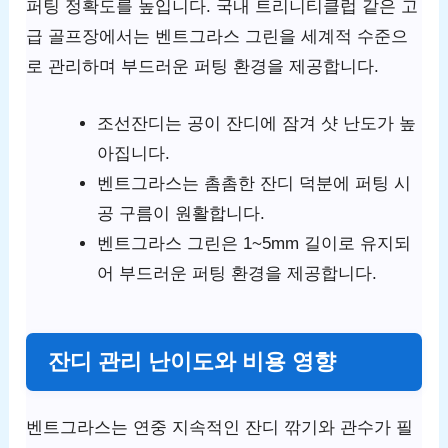
퍼팅 정확도를 높입니다. 국내 트리니티클럽 같은 고
급 골프장에서는 벤트그라스 그린을 세계적 수준으
로 관리하며 부드러운 퍼팅 환경을 제공합니다.
조선잔디는 공이 잔디에 잠겨 샷 난도가 높
아집니다.
벤트그라스는 촘촘한 잔디 덕분에 퍼팅 시
공 구름이 원활합니다.
벤트그라스 그린은 1~5mm 길이로 유지되
어 부드러운 퍼팅 환경을 제공합니다.
잔디 관리 난이도와 비용 영향
벤트그라스는 연중 지속적인 잔디 깎기와 관수가 필