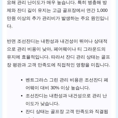
요해 관리 난이도가 매우 높습니다. 특히 병충해 방
제와 잔디 길이 유지는 고급 골프장에서 연간 1,000
만원 이상의 추가 관리비가 발생하는 주요 원인입니
다.
반면 조선잔디는 내한성과 내건성이 뛰어나 상대적
으로 관리 비용이 낮아, 페어웨이나 티 그라운드의
유지에 효율적입니다. 따라서 잔디 관리 상태는 골프
장 평판과 고객 만족도에 직접적인 영향을 미칩니다.
벤트그라스 그린 관리 비용은 조선잔디 페
어웨이 대비 30% 이상 높습니다.
조선잔디는 내한성과 내건성으로 관리 난
이도가 낮습니다.
잔디 상태는 골프장 고객 만족도와 직결됩