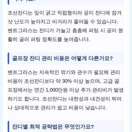
조선잔디는 잎이 굵고 직립형이라 공이 잔디에 잠겨
샷 난도가 높아지고 비거리가 줄어들 수 있습니다.
벤트그라스는 잔디가 가늘고 촘촘해 퍼팅 시 공이 원
활히 굴러 퍼팅 정확도를 높여줍니다.
골프장 잔디 관리 비용은 어떻게 다른가요?
벤트그라스는 지속적인 깎기와 관수가 필요해 관리
비용이 조선잔디보다 약 30% 이상 높으며, 고급 골
프장에서는 연간 1,000만원 이상 추가 관리비가 발생
하기도 합니다. 조선잔디는 내한성과 내건성이 뛰어
나 상대적으로 관리가 쉽고 비용이 낮습니다.
잔디별 최적 공략법은 무엇인가요?