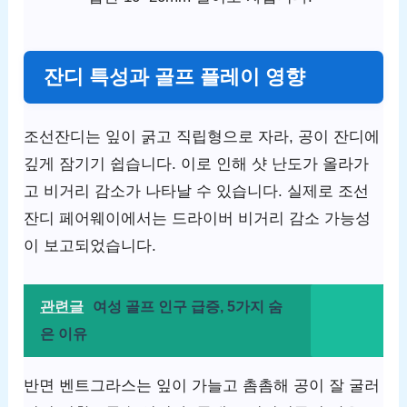
잔디 특성과 골프 플레이 영향
조선잔디는 잎이 굵고 직립형으로 자라, 공이 잔디에
깊게 잠기기 쉽습니다. 이로 인해 샷 난도가 올라가
고 비거리 감소가 나타날 수 있습니다. 실제로 조선
잔디 페어웨이에서는 드라이버 비거리 감소 가능성
이 보고되었습니다.
관련글
여성 골프 인구 급증, 5가지 숨
은 이유
반면 벤트그라스는 잎이 가늘고 촘촘해 공이 잘 굴러