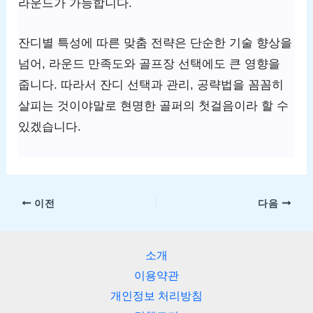
라운드가 가능합니다.
잔디별 특성에 따른 맞춤 전략은 단순한 기술 향상을
넘어, 라운드 만족도와 골프장 선택에도 큰 영향을
줍니다. 따라서 잔디 선택과 관리, 공략법을 꼼꼼히
살피는 것이야말로 현명한 골퍼의 첫걸음이라 할 수
있겠습니다.
이전
다음
소개
이용약관
개인정보 처리방침