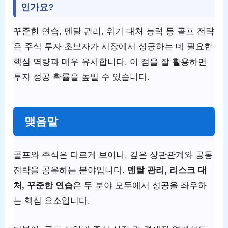
인가요?
꾸준한 연습, 멘탈 관리, 위기 대처 능력 등 골프 전략
은 주식 투자 초보자가 시장에서 성공하는 데 필요한
핵심 역량과 매우 유사합니다. 이 점을 잘 활용하면
투자 성공 확률을 높일 수 있습니다.
맺음말
골프와 주식은 다르게 보이나, 깊은 상관관계와 공통
전략을 공유하는 분야입니다.
멘탈 관리, 리스크 대
처, 꾸준한 연습
은 두 분야 모두에서 성공을 좌우하
는 핵심 요소입니다.