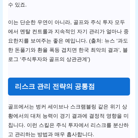
수 있죠.
이는 단순한 우연이 아니라, 골프와 주식 투자 모두
에서 멘탈 컨트롤과 지속적인 자기 관리가 얼마나 중
요한지를 보여주는 좋은 예입니다. (출처: 뉴스 ‘과도
한 돈풀기와 환율 폭등 겹치면 한국 최악의 결과’, 블
로그 ‘주식투자와 골프의 상관관계’)
리스크 관리 전략의 공통점
골프에서는 벙커 세이브나 스크램블링 같은 위기 상
황에서의 대처 능력이 경기 결과에 결정적 영향을 미
칩니다. 이런 스킬은 주식 투자에서 리스크를 분산하
고 관리하는 방법과 매우 흡사합니다.