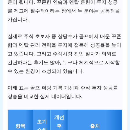
훈이 됩니다. 꾸준한 연습과 멘탈 훈련이 투자 성공
률 제고에 필수적이라는 점에서 두 분야는 공통점을
가집니다.
실제로 주식 초보자 중 상당수가 골프에서 배운 꾸준
함과 멘탈 관리 전략을 투자에 접목해 성공률을 높이
고 있습니다. 그리고 주식시장 진입 절차가 의외로
간단하다는 후기도 많아, 누구나 체계적으로 시작할
수 있는 환경이 조성되어 있습니다.
아래 표는 골프 퍼팅 기록 개선과 주식 투자 성공률
상승을 비교한 실제 데이터입니다.
개선
초기
항목
후
출처