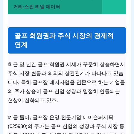
거리·스핀 리얼 데이터
골프 회원권과 주식 시장의 경제적
연계
최근 몇 년간 골프 회원권 시세가 꾸준히 상승하면서
주식 시장 변동과 의외의 상관관계가 나타나고 있습
니다. 특히 골프장 레저사업을 전문으로 하는 기업들
의 주가 상승이 골프 산업 성장과 밀접히 연동되는
현상이 심화되고 있죠.
예를 들어, 골프장 운영 전문기업 에머슨퍼시픽
(025980)의 주가는 골프 산업의 성장과 주식 시장 동