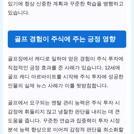
있기에 항상 신중한 계획과 꾸준한 학습을 병행하고
있습니다.
골프 경험이 주식에 주는 긍정 영향
골프장에서 캐디로 일하며 얻은 경험이 주식 투자에
직접적인 긍정 효과를 준 사례가 있습니다. 12세에
골프 캐디 아르바이트를 시작해 주식 투자에 성공한
인물의 실제 뉴스 사례가 이를 뒷받침합니다.
골프에서 요구되는 멘탈 관리 능력은 주식 투자 시
감정에 휘둘리지 않고 냉철한 판단을 내리는 데 큰
도움을 줍니다. 꾸준한 연습과 집중력이 투자 시장
분석 능력 향상으로 이어져 감정적 판단을 최소화할