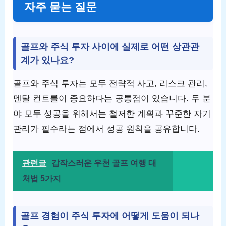
자주 묻는 질문
골프와 주식 투자 사이에 실제로 어떤 상관관
계가 있나요?
골프와 주식 투자는 모두 전략적 사고, 리스크 관리,
멘탈 컨트롤이 중요하다는 공통점이 있습니다. 두 분
야 모두 성공을 위해서는 철저한 계획과 꾸준한 자기
관리가 필수라는 점에서 성공 원칙을 공유합니다.
관련글
갑작스러운 우천 골프 여행 대
처법 5가지
골프 경험이 주식 투자에 어떻게 도움이 되나