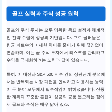
골프 실력과 주식 성공 원칙
골프와 주식 투자는 모두 명확한 목표 설정과 체계적
인 전략 수립이 성공의 기반입니다. 프로 골퍼들은
평균 퍼트수의 미세한 차이를 줄이기 위해 끊임없이
연습하며, 이는 곧 주식 투자에서 리스크를 관리하고
수익을 극대화하려는 노력과 닮아 있습니다.
특히, 미 대선과 S&P 500 지수 간의 상관관계 분석에
서는 반복되는 시장 패턴을 인식하고 대응하는 능력
이 두 분야 모두에서 필수적임이 밝혀졌습니다. 신중
한 계획과 꾸준한 훈련이 성공의 공통 분모라는 점에
서 골프와 주식은 매우 닮아 있죠.