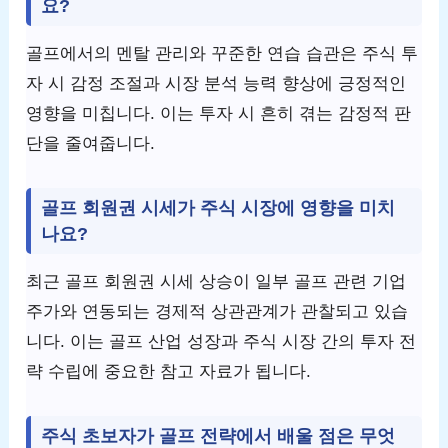
요?
골프에서의 멘탈 관리와 꾸준한 연습 습관은 주식 투
자 시 감정 조절과 시장 분석 능력 향상에 긍정적인
영향을 미칩니다. 이는 투자 시 흔히 겪는 감정적 판
단을 줄여줍니다.
골프 회원권 시세가 주식 시장에 영향을 미치
나요?
최근 골프 회원권 시세 상승이 일부 골프 관련 기업
주가와 연동되는 경제적 상관관계가 관찰되고 있습
니다. 이는 골프 산업 성장과 주식 시장 간의 투자 전
략 수립에 중요한 참고 자료가 됩니다.
주식 초보자가 골프 전략에서 배울 점은 무엇