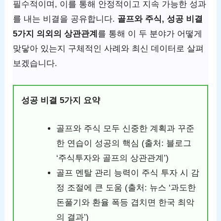
필수적이며, 이를 통해 안정적이고 지속 가능한 성과
를 내는 비결을 공유합니다.
골프와 주식, 성공 비결
5가지 의외의 상관관계
를 통해 이 두 분야가 어떻게
맞닿아 있는지 구체적인 사례와 최신 데이터로 살펴
보겠습니다.
성공 비결 5가지 요약
골프와 주식 모두 신중한 계획과 꾸준
한 연습이 성공의 핵심 (출처: 블로그
‘주식투자와 골프의 상관관계’)
골프 멘탈 관리 능력이 주식 투자 시 감
정 조절에 큰 도움 (출처: 뉴스 ‘과도한
돈풀기와 환율 폭등 겹치면 한국 최악
의 결과’)