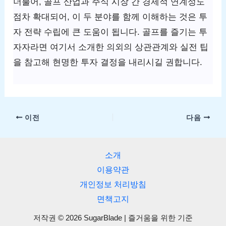
더불어, 골프 산업과 주식 시장 간 경제적 연계성도
점차 확대되어, 이 두 분야를 함께 이해하는 것은 투
자 전략 수립에 큰 도움이 됩니다. 골프를 즐기는 투
자자라면 여기서 소개한 의외의 상관관계와 실전 팁
을 참고해 현명한 투자 결정을 내리시길 권합니다.
이전
다음
소개
이용약관
개인정보 처리방침
면책고지
저작권 © 2026 SugarBlade | 즐거움을 위한 기준