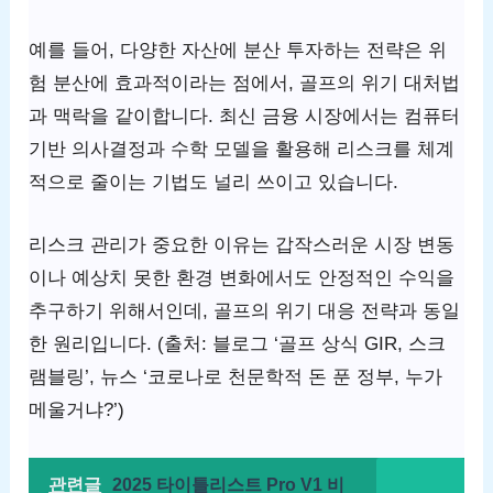
예를 들어, 다양한 자산에 분산 투자하는 전략은 위
험 분산에 효과적이라는 점에서, 골프의 위기 대처법
과 맥락을 같이합니다. 최신 금융 시장에서는 컴퓨터
기반 의사결정과 수학 모델을 활용해 리스크를 체계
적으로 줄이는 기법도 널리 쓰이고 있습니다.
리스크 관리가 중요한 이유는 갑작스러운 시장 변동
이나 예상치 못한 환경 변화에서도 안정적인 수익을
추구하기 위해서인데, 골프의 위기 대응 전략과 동일
한 원리입니다. (출처: 블로그 ‘골프 상식 GIR, 스크
램블링’, 뉴스 ‘코로나로 천문학적 돈 푼 정부, 누가
메울거냐?’)
관련글
2025 타이틀리스트 Pro V1 비