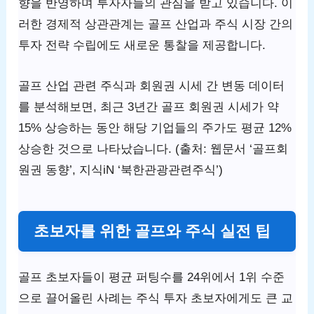
향을 반영하며 투자자들의 관심을 받고 있습니다. 이
러한 경제적 상관관계는 골프 산업과 주식 시장 간의
투자 전략 수립에도 새로운 통찰을 제공합니다.
골프 산업 관련 주식과 회원권 시세 간 변동 데이터
를 분석해보면, 최근 3년간 골프 회원권 시세가 약
15% 상승하는 동안 해당 기업들의 주가도 평균 12%
상승한 것으로 나타났습니다. (출처: 웹문서 ‘골프회
원권 동향’, 지식iN ‘북한관광관련주식’)
초보자를 위한 골프와 주식 실전 팁
골프 초보자들이 평균 퍼팅수를 24위에서 1위 수준
으로 끌어올린 사례는 주식 투자 초보자에게도 큰 교