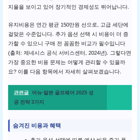
지율을 보이고 있어 장기적인 경제성도 뛰어납니다.
유지비용은 연간 평균 150만원 선으로, 고급 세단에
걸맞은 수준입니다. 추가 옵션 선택 시 비용이 더 증
가할 수 있으니 구매 전 꼼꼼한 비교가 필수입니다
(출처: 제네시스 공식 서비스센터, 2024년). 그렇다면
가장 중요한 비용 문제는 어떻게 관리할 수 있을까
요? 이를 다음 항목에서 자세히 살펴보겠습니다.
관련글
어뉴·말본 골프웨어 2025 성
공 전략 3가지
숨겨진 비용과 혜택