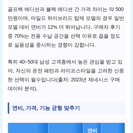
골프백 에디션과 블랙 에디션 간 가격 차이는 약 500
만원이며, 마일드 하이브리드 탑재 모델의 경우 일반
모델 대비 연비가 12% 더 뛰어납니다. 구매자 후기
중 70%는 전용 수납 공간을 선택 이유로 꼽을 정도
로 실용성을 중시하는 경향이 강합니다.
특히 40~50대 남성 고객층에서 높은 관심을 받고 있
어, 자신의 운전 패턴과 라이프스타일을 고려한 신중
한 선택이 필수입니다(출처: 2023년 제네시스 구매
데이터 분석).
연비, 가격, 기능 균형 맞추기
연비