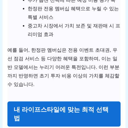
추가 옵션 선택에 따른 예상 비용 증가 폭
한정판 전용 멤버십 혜택으로 누릴 수 있는
특별 서비스
중고차 시장에서 가치 보존 및 재판매 시 프
리미엄 효과
예를 들어, 한정판 멤버십은 전용 이벤트 초대권, 우
선 점검 서비스 등 다양한 혜택을 포함하며, 이는 일
반 모델에서는 누리기 어려운 특전입니다. 이런 부분
까지 반영하면 초기 투자 비용 이상의 가치를 체감할
수 있습니다.
내 라이프스타일에 맞는 최적 선택
법