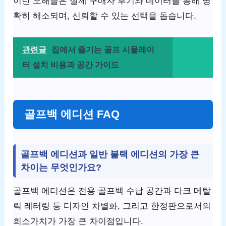
이런 오해들은 실제 구매자 후기와 데이터를 통해 명
확히 해소되며, 신뢰할 수 있는 선택을 돕습니다.
관련글
집에서 즐기는 골프 시뮬레이
터 설치 비용과 공간 가이드
골프백 에디션 FAQ
골프백 에디션과 일반 블랙 에디션의 가장 큰
차이는 무엇인가요?
골프백 에디션은 전용 골프백 수납 공간과 다크 메탈
릭 레터링 등 디자인 차별화, 그리고 한정판으로서의
희소가치가 가장 큰 차이점입니다.