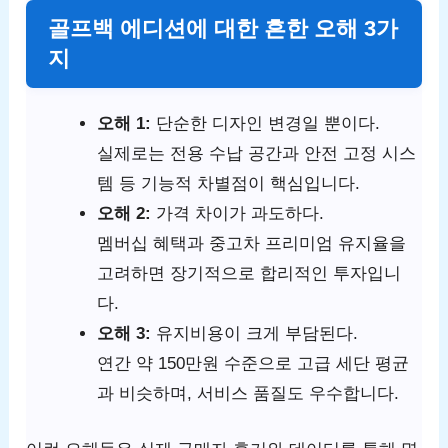
골프백 에디션에 대한 흔한 오해 3가
지
오해 1:
단순한 디자인 변경일 뿐이다.
실제로는 전용 수납 공간과 안전 고정 시스
템 등 기능적 차별점이 핵심입니다.
오해 2:
가격 차이가 과도하다.
멤버십 혜택과 중고차 프리미엄 유지율을
고려하면 장기적으로 합리적인 투자입니
다.
오해 3:
유지비용이 크게 부담된다.
연간 약 150만원 수준으로 고급 세단 평균
과 비슷하며, 서비스 품질도 우수합니다.