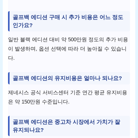
골프백 에디션 구매 시 추가 비용은 어느 정도
인가요?
일반 블랙 에디션 대비 약 500만원 정도의 추가 비용
이 발생하며, 옵션 선택에 따라 더 높아질 수 있습니
다.
골프백 에디션의 유지비용은 얼마나 되나요?
제네시스 공식 서비스센터 기준 연간 평균 유지비용
은 약 150만원 수준입니다.
골프백 에디션은 중고차 시장에서 가치가 잘
유지되나요?