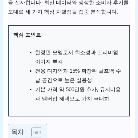
을 선사합니다. 최신 데이터와 생생한 소비자 후기를
토대로 세 가지 핵심 차별점을 집중 분석합니다.
핵심 포인트
한정판 모델로서 희소성과 프리미엄
이미지 부각
전용 디자인과 15% 확장된 골프백 수
납 공간으로 높은 실용성
기본 가격 약 500만원 추가, 유지비용
과 멤버십 혜택으로 가치 극대화
목차