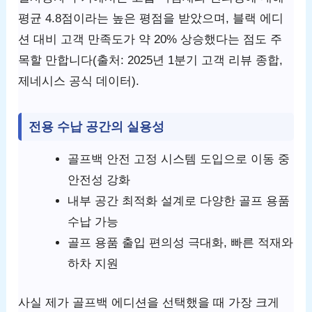
평균 4.8점이라는 높은 평점을 받았으며, 블랙 에디
션 대비 고객 만족도가 약 20% 상승했다는 점도 주
목할 만합니다(출처: 2025년 1분기 고객 리뷰 종합,
제네시스 공식 데이터).
전용 수납 공간의 실용성
골프백 안전 고정 시스템 도입으로 이동 중
안전성 강화
내부 공간 최적화 설계로 다양한 골프 용품
수납 가능
골프 용품 출입 편의성 극대화, 빠른 적재와
하차 지원
사실 제가 골프백 에디션을 선택했을 때 가장 크게