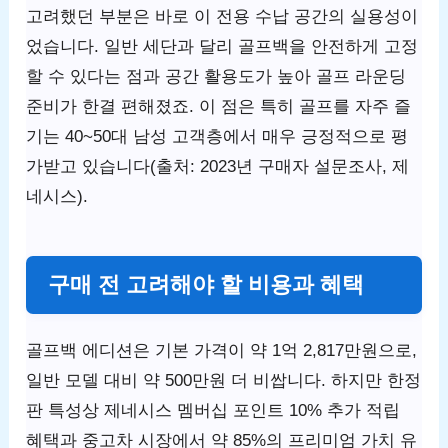
고려했던 부분은 바로 이 전용 수납 공간의 실용성이
었습니다. 일반 세단과 달리 골프백을 안전하게 고정
할 수 있다는 점과 공간 활용도가 높아 골프 라운딩
준비가 한결 편해졌죠. 이 점은 특히 골프를 자주 즐
기는 40~50대 남성 고객층에서 매우 긍정적으로 평
가받고 있습니다(출처: 2023년 구매자 설문조사, 제
네시스).
구매 전 고려해야 할 비용과 혜택
골프백 에디션은 기본 가격이 약 1억 2,817만원으로,
일반 모델 대비 약 500만원 더 비쌉니다. 하지만 한정
판 특성상 제네시스 멤버십 포인트 10% 추가 적립
혜택과 중고차 시장에서 약 85%의 프리미엄 가치 유