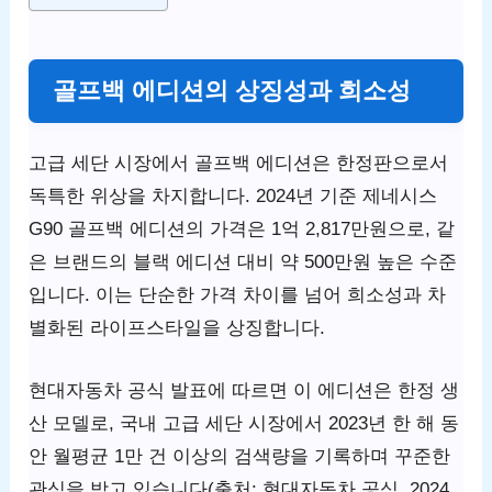
골프백 에디션의 상징성과 희소성
고급 세단 시장에서 골프백 에디션은 한정판으로서
독특한 위상을 차지합니다. 2024년 기준 제네시스
G90 골프백 에디션의 가격은 1억 2,817만원으로, 같
은 브랜드의 블랙 에디션 대비 약 500만원 높은 수준
입니다. 이는 단순한 가격 차이를 넘어 희소성과 차
별화된 라이프스타일을 상징합니다.
현대자동차 공식 발표에 따르면 이 에디션은 한정 생
산 모델로, 국내 고급 세단 시장에서 2023년 한 해 동
안 월평균 1만 건 이상의 검색량을 기록하며 꾸준한
관심을 받고 있습니다(출처: 현대자동차 공식, 2024