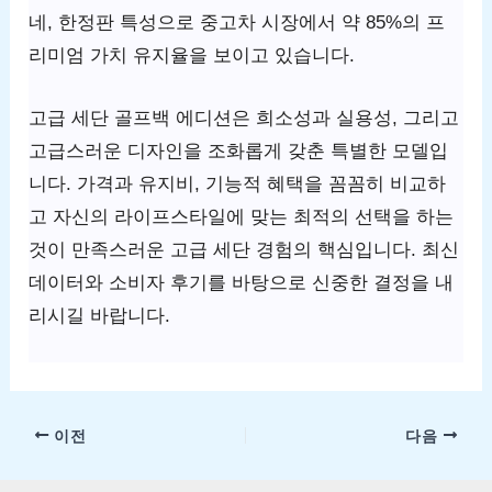
네, 한정판 특성으로 중고차 시장에서 약 85%의 프
리미엄 가치 유지율을 보이고 있습니다.
고급 세단 골프백 에디션은 희소성과 실용성, 그리고
고급스러운 디자인을 조화롭게 갖춘 특별한 모델입
니다. 가격과 유지비, 기능적 혜택을 꼼꼼히 비교하
고 자신의 라이프스타일에 맞는 최적의 선택을 하는
것이 만족스러운 고급 세단 경험의 핵심입니다. 최신
데이터와 소비자 후기를 바탕으로 신중한 결정을 내
리시길 바랍니다.
이전
다음