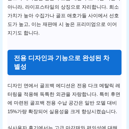
아니라, 라이프스타일의 상징으로 자리합니다. 희소
가치가 높아 수집가나 골프 애호가들 사이에서 선호
도가 높고, 이는 재판매 시 높은 프리미엄으로 이어
지기도 합니다.
전용 디자인과 기능으로 완성된 차
별성
디자인 면에서 골프백 에디션은 전용 다크 메탈릭 레
터링을 적용해 독특한 외관을 자랑합니다. 특히 후면
에 마련된 골프백 전용 수납 공간은 일반 모델 대비
15%가량 확장되어 실용성을 크게 향상시켰습니다.
실사용자 후기에서는 고급 마감재와 편의성에 대해